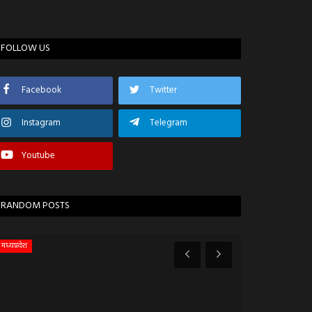
FOLLOW US
Facebook
Twitter
Instagram
Telegram
Youtube
RANDOM POSTS
मध्यप्रदेश
रतलाम