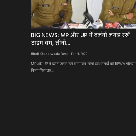
BIG NEWS: MP और UP में दर्जनों जगह रखें
टाइम बम, तीनों...
Hindi Khabarwaala Desk
Feb 4, 2022
MP और UP में दर्जनों जगह रखें टाइम बम, तीनों दहशतगर्दों को REWA पुलिस 
किया गिरफ्तार,...