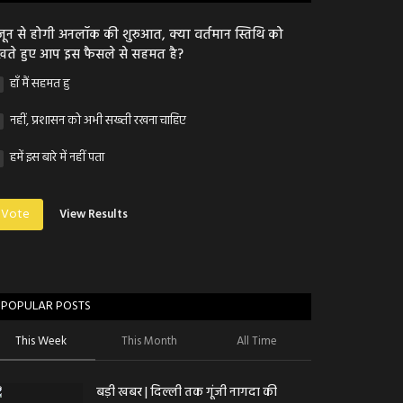
जून से होगी अनलॉक की शुरुआत, क्या वर्तमान स्तिथि को
खते हुए आप इस फैसले से सहमत है?
हाँ मैं सहमत हु
नहीं, प्रशासन को अभी सख्ती रखना चाहिए
हमें इस बारे में नहीं पता
Vote
View Results
POPULAR POSTS
This Week
This Month
All Time
बड़ी खबर | दिल्ली तक गूंजी नागदा की