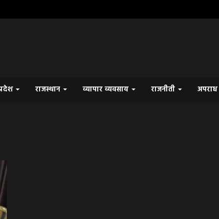
प्रदेश
राजस्थान
व्यापार व्यवसाय
राजनीती
अपरा