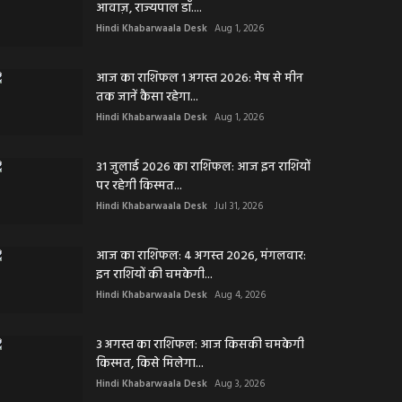
आवाज़, राज्यपाल डॉ....
Hindi Khabarwaala Desk
Aug 1, 2026
आज का राशिफल 1 अगस्त 2026: मेष से मीन
तक जानें कैसा रहेगा...
Hindi Khabarwaala Desk
Aug 1, 2026
31 जुलाई 2026 का राशिफल: आज इन राशियों
पर रहेगी किस्मत...
Hindi Khabarwaala Desk
Jul 31, 2026
आज का राशिफल: 4 अगस्त 2026, मंगलवार:
इन राशियों की चमकेगी...
Hindi Khabarwaala Desk
Aug 4, 2026
3 अगस्त का राशिफल: आज किसकी चमकेगी
किस्मत, किसे मिलेगा...
Hindi Khabarwaala Desk
Aug 3, 2026