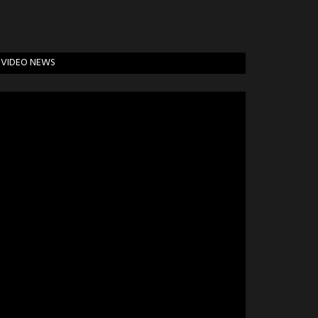
VIDEO NEWS