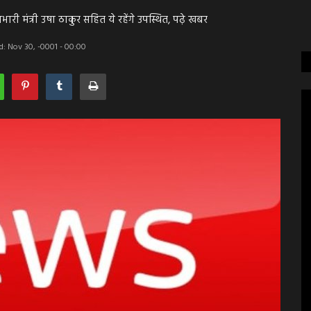
भारी मंत्री उषा ठाकुर सहित ये रहेंगे उपस्थित, पढ़े खबर
: Nov 30, -0001 - 00:00