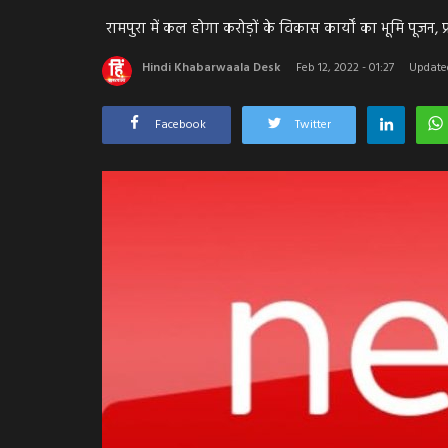
रामपुरा में कल होगा करोड़ों के विकास कार्यों का भूमि पूजन, प्र
Hindi Khabarwaala Desk
Feb 12, 2022 - 01:27
Updated
Facebook
Twitter