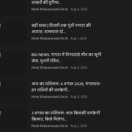
तस्करी की दुनिया...
Hindi Khabarwaala Desk
Aug 6, 2026
बड़ी खबर | दिल्ली तक गूंजी नागदा की
आवाज़, राज्यपाल डॉ....
Hindi Khabarwaala Desk
Aug 1, 2026
BIG NEWS: नागदा में दिनदहाड़े मौत का खूनी
खेल, पुरानी रंजिश...
Hindi Khabarwaala Desk
Aug 6, 2026
आज का राशिफल: 4 अगस्त 2026, मंगलवार:
इन राशियों की चमकेगी...
Hindi Khabarwaala Desk
Aug 4, 2026
3 अगस्त का राशिफल: आज किसकी चमकेगी
किस्मत, किसे मिलेगा...
Hindi Khabarwaala Desk
Aug 3, 2026