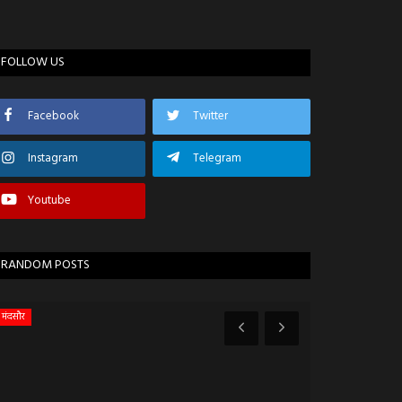
FOLLOW US
Facebook
Twitter
Instagram
Telegram
Youtube
RANDOM POSTS
मंदसौर
चित्तौड़गढ़