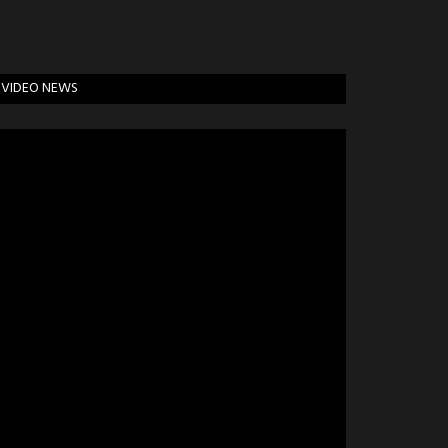
VIDEO NEWS