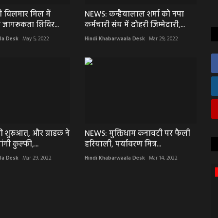
 विलमार मिल में
NEWS: कन्हैयालाल शर्मा को नपा
 जागरूकता शिविर...
कर्मचारी संघ में दोहरी जिम्मेदारी,...
la Desk
May 5, 2022
Hindi Khabarwaala Desk
Mar 29, 2022
ी शुरूआत, और ग्राहक ने
NEWS: मुक्तिधाम कनावटी पर फैली
ंगी कुल्फी,...
हरियाली, पर्यावरण मित्र...
la Desk
Mar 29, 2022
Hindi Khabarwaala Desk
Mar 14, 2022
अपराध