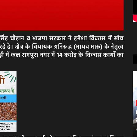
ज सिंह चौहान व भाजपा सरकार ने हमेशा विकास में सोच
हे है। क्षेत्र के विधायक अनिरुद्ध (माधव मारू) के नेतृत्व
कड़ी में कल रामपुरा नगर में 14 करोड़ के विकास कार्यों का