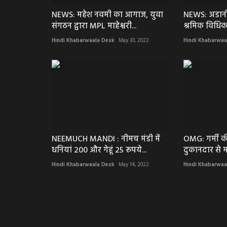
NEWS: महेश नवमी का आगाज, युवा
NEWS: अडानी
संगठन द्वारा MPL माहेश्वरी...
श्रमिक विधिक
Hindi Khabarwaala Desk
May 30, 2022
Hindi Khabarwaa
NEEMUCH MANDI : नीमच मंडी में
OMG: गर्मी क
धनियां 200 और गेहूं 25 रूपये...
दुकानदार से मा
Hindi Khabarwaala Desk
May 14, 2022
Hindi Khabarwaa
नीमच