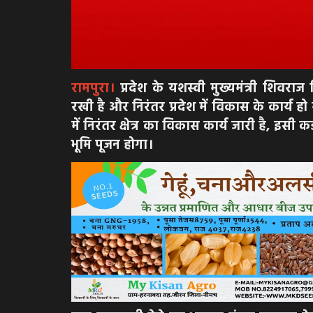
रामपुरा।
प्रदेश के यशस्वी मुख्यमंत्री शिवरा
रखी है और निरंतर प्रदेश में विकास के कार्य हो र
में निरंतर क्षेत्र का विकास कार्य जारी है, इसी 
भूमि पूजन होगा।