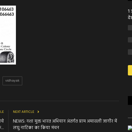
1 
दे
vidhayak
CLE
NEXT ARTICLE
ये
NEWS: नशा मुक्त भारत अभियान अंतर्गत ग्राम अमावली जागीर में
..
लघु नाटिका का किया मंचन