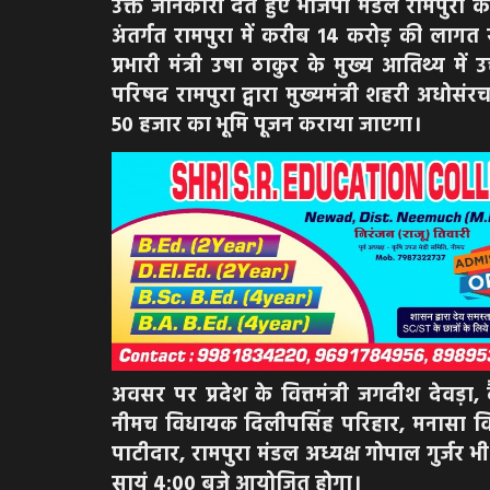
उक्त जानकारी देते हुए भाजपा मंडल रामपुरा 
अंतर्गत रामपुरा में करीब 14 करोड़ की लागत 
प्रभारी मंत्री उषा ठाकुर के मुख्य आतिथ्य में
परिषद रामपुरा द्वारा मुख्यमंत्री शहरी अधो
50 हजार का भूमि पूजन कराया जाएगा।
अवसर पर प्रदेश के वित्तमंत्री जगदीश देवड़ा,
नीमच विधायक दिलीपसिंह परिहार, मनासा विध
पाटीदार, रामपुरा मंडल अध्यक्ष गोपाल गुर्जर भी
सायं 4:00 बजे आयोजित होगा।