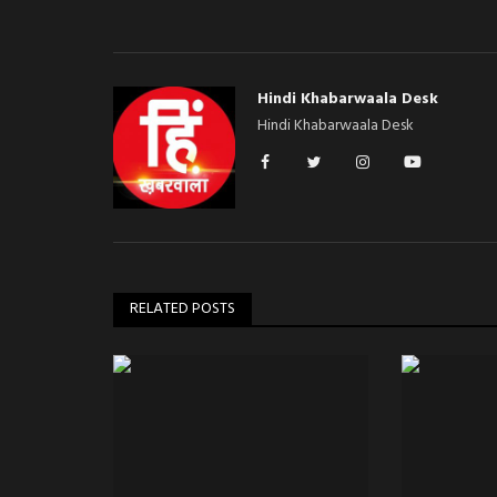
Hindi Khabarwaala Desk
Hindi Khabarwaala Desk
RELATED POSTS