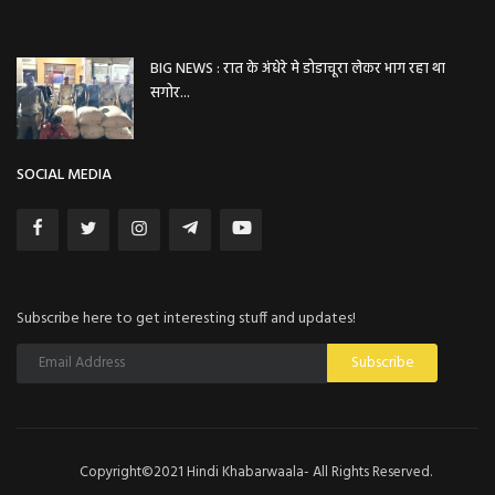
BIG NEWS : रात के अंधेरे मे डोडाचूरा लेकर भाग रहा था
सगोर...
SOCIAL MEDIA
Subscribe here to get interesting stuff and updates!
Subscribe
Copyright©2021 Hindi Khabarwaala- All Rights Reserved.