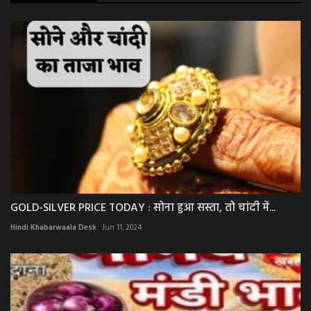
GOLD-SILVER PRICE TODAY : सोना हुआ सस्ता, तो चांदी में...
Hindi Khabarwaala Desk
Jun 11, 2024