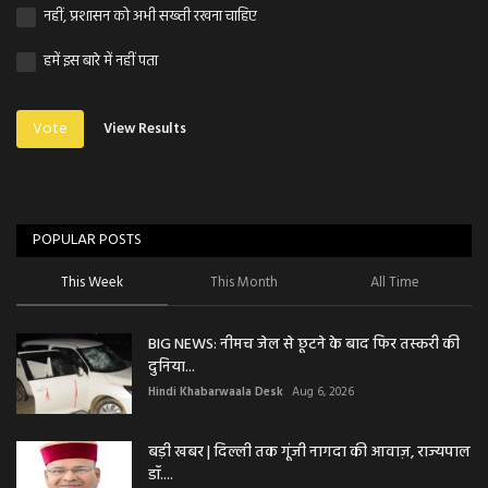
नहीं, प्रशासन को अभी सख्ती रखना चाहिए
हमें इस बारे में नहीं पता
Vote
View Results
POPULAR POSTS
This Week
This Month
All Time
BIG NEWS: नीमच जेल से छूटने के बाद फिर तस्करी की
दुनिया...
Hindi Khabarwaala Desk
Aug 6, 2026
बड़ी खबर | दिल्ली तक गूंजी नागदा की आवाज़, राज्यपाल
डॉ....