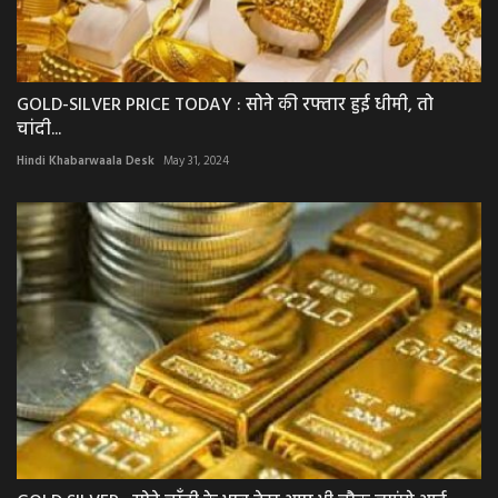
GOLD-SILVER PRICE TODAY : सोने की रफ्तार हुई धीमी, तो
चांदी...
Hindi Khabarwaala Desk
May 31, 2024