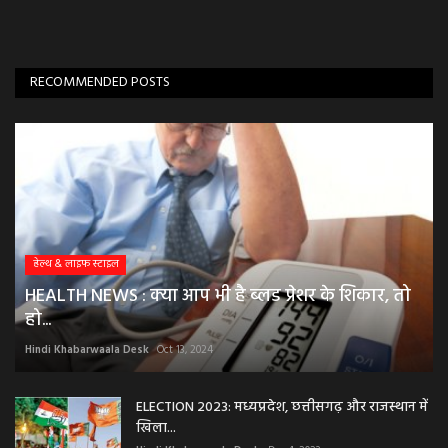
RECOMMENDED POSTS
हेल्थ & लाइफ स्टाइल
HEALTH NEWS : क्या आप भी है ब्लड प्रेशर के शिकार, तो
हो...
Hindi Khabarwaala Desk
Oct 13, 2024
ELECTION 2023: मध्यप्रदेश, छत्तीसगढ़ और राजस्थान में
खिला...