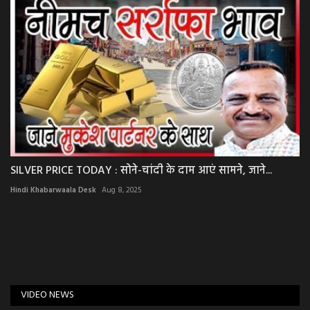
SILVER PRICE TODAY : सोने-चांदी के दाम आएं सामने, जाने...
Hindi Khabarwaala Desk
Aug 8, 2025
VIDEO NEWS