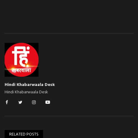
Hindi Khabarwaala Desk
Hindi Khabarwaala Desk
RELATED POSTS