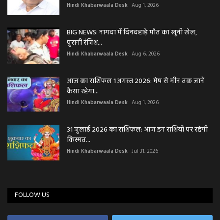
Hindi Khabarwaala Desk
Aug 1, 2026
BIG NEWS: नागदा में दिनदहाड़े मौत का खूनी खेल,
पुरानी रंजिश...
Hindi Khabarwaala Desk
Aug 6, 2026
आज का राशिफल 1 अगस्त 2026: मेष से मीन तक जानें
कैसा रहेगा...
Hindi Khabarwaala Desk
Aug 1, 2026
31 जुलाई 2026 का राशिफल: आज इन राशियों पर रहेगी
किस्मत...
Hindi Khabarwaala Desk
Jul 31, 2026
FOLLOW US