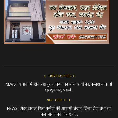
PREVIOUS ARTICLE
NEWS : बघाना में शिव महापुराण कथा का भव्य आयोजन, कलश यात्रा से
हुई शुरुवात, पहले...
NEXT ARTICLE
NEWS : अंडर ट्रायल रिव्यू कमेटी की आगामी बैठक, जिला जेल तथा उप
जेल जावद का निरीक्षण,...