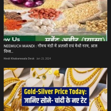
NEEMUCH MANDI : नीमच मंडी में अलसी एवं मेथी नरम, आज
किस...
Hindi Khabarwaala Desk
Jan 23, 2024