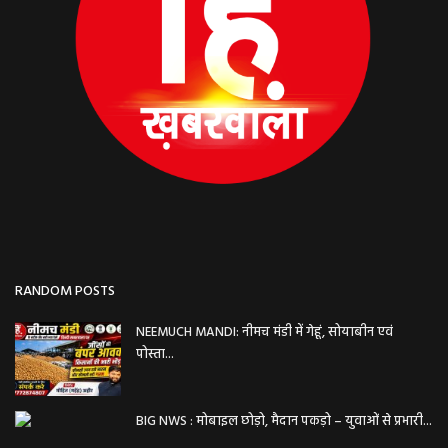
RANDOM POSTS
NEEMUCH MANDI: नीमच मंडी में गेहूं, सोयाबीन एवं
पोस्ता...
BIG NWS : मोबाइल छोड़ो, मैदान पकड़ो – युवाओं से प्रभारी...