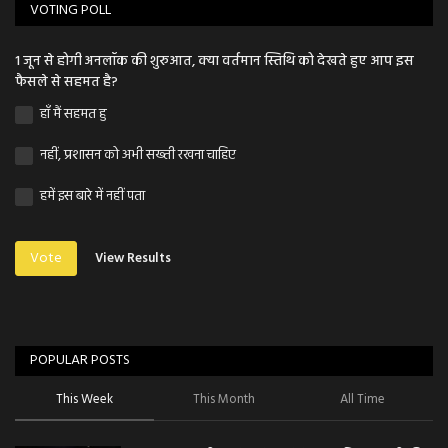
VOTING POLL
1 जून से होगी अनलॉक की शुरुआत, क्या वर्तमान स्तिथि को देखते हुए आप इस
फैसले से सहमत है?
हाँ मैं सहमत हु
नहीं, प्रशासन को अभी सख्ती रखना चाहिए
हमें इस बारे में नहीं पता
Vote
View Results
POPULAR POSTS
This Week
This Month
All Time