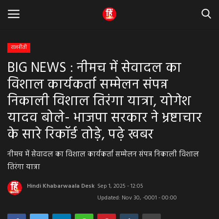
राजनीती
BIG NEWS : नीमच में सेवादल का
Home
विशाल कार्यकर्ता सम्मेलन संपन्न
धर्म & ज्योतिष
निकाली विशाल तिरंगा यात्रा, योगेश
यादव बोले- भाजपा सरकार ने भ्रष्टाचार
बड़ी खबर
के सारे रिकॉर्ड तोड़े, पढ़े खबर
मध्यप्रदेश
नीमच में सेवादल का विशाल कार्यकर्ता सम्मेलन संपन्न निकाली विशाल
राजस्थान
तिरंगा यात्रा
Hindi Khabarwaala Desk
Sep 1, 2025 - 12:05
व्यापार व्यवसाय
Updated: Nov 30, -0001 - 00:00
राजनीती