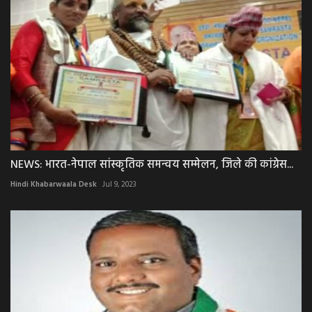
NEWS: भारत-नेपाल सांस्कृतिक समन्वय सम्मेलन, जिले की कांग्रेस...
Hindi Khabarwaala Desk
Jul 9, 2023