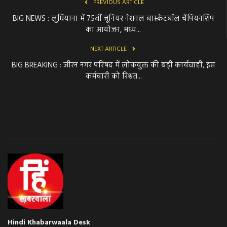
PREVIOUS ARTICLE
BIG NEWS : लुधियाना में 75वीं जूनियर नेशनल बास्केटबॉल चैंपियनशिप
का आयोजन, मध्य...
NEXT ARTICLE
BIG BREAKING : जीरन नगर परिषद में लोकयुक्त की बड़ी कार्यवाही, इस
कर्मचारी को रिश्वत...
Hindi Khabarwaala Desk