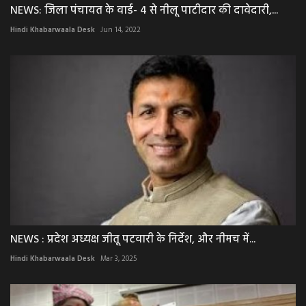
NEWS: जिला पंचायत के वार्ड- 4 से नीलू पाटीदार की दावेदारी,...
Hindi Khabarwaala Desk
Jun 14, 2022
NEWS : प्रदेश अध्यक्ष जीतू पटवारी के निर्देश, और नीमच में...
Hindi Khabarwaala Desk
Mar 3, 2025