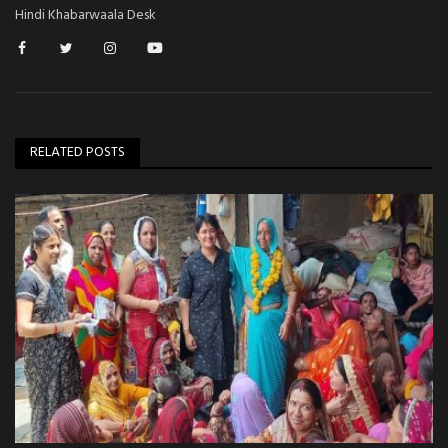
Hindi Khabarwaala Desk
RELATED POSTS