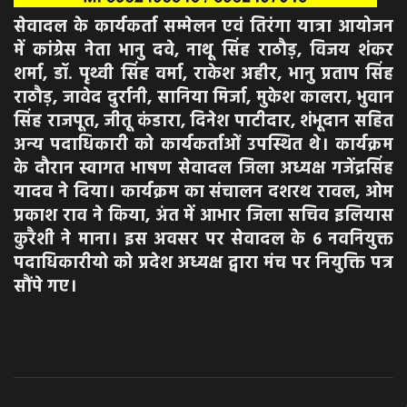
सेवादल के कार्यकर्ता सम्मेलन एवं तिरंगा यात्रा आयोजन
में कांग्रेस नेता भानु दवे, नाथू सिंह राठौड़, विजय शंकर
शर्मा, डॉ. पृथ्वी सिंह वर्मा, राकेश अहीर, भानु प्रताप सिंह
राठौड़, जावेद दुर्रानी, सानिया मिर्जा, मुकेश कालरा, भुवान
सिंह राजपूत, जीतू कंडारा, दिनेश पाटीदार, शंभूदान सहित
अन्य पदाधिकारी को कार्यकर्ताओं उपस्थित थे। कार्यक्रम
के दौरान स्वागत भाषण सेवादल जिला अध्यक्ष गजेंद्रसिंह
यादव ने दिया। कार्यक्रम का संचालन दशरथ रावल, ओम
प्रकाश राव ने किया, अंत में आभार जिला सचिव इलियास
कुरैशी ने माना। इस अवसर पर सेवादल के 6 नवनियुक्त
पदाधिकारीयो को प्रदेश अध्यक्ष द्वारा मंच पर नियुक्ति पत्र
सौंपे गए।