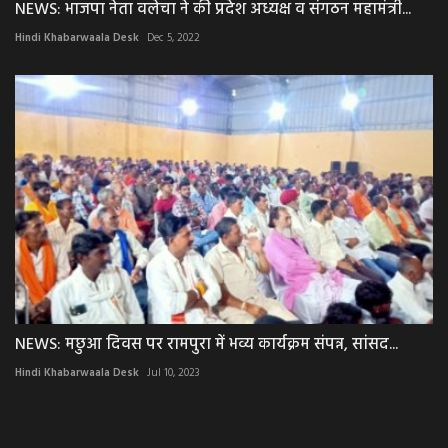
NEWS: भाजपा नेता वलेचा ने की प्रदेश अध्यक्ष व संगठन महामंत्री...
Hindi Khabarwaala Desk
Dec 5, 2022
NEWS: मछुआ दिवस पर रामपुरा में भव्य कार्यक्रम संपन्न, सांसद...
Hindi Khabarwaala Desk
Jul 10, 2023