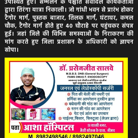
उपस्थित हुए। सम्मेलन के पश्चात सेवादल कार्यकर्ताओं
द्वारा तिरंगा यात्रा निकाली। जो गांधी भवन से प्रारंभ होकर
टैगोर मार्ग, पुस्तक बाजार, तिलक मार्ग, घंटाघर, कमल
चौक, टैगोर मार्ग होते हुए 40 चौराहे पर पहुंचकर संपन्न
हुई। जहां जिले की विभिन्न समस्याओं के निराकरण की
मांग करते हुए जिला प्रशासन के अधिकारी को ज्ञापन
सोपा।