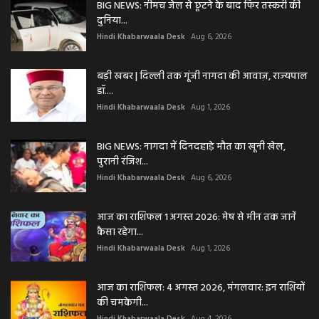
BIG NEWS: नीमच जेल से छूटने के बाद फिर तस्करी की
दुनिया...
Hindi Khabarwaala Desk
Aug 6, 2026
बड़ी खबर | दिल्ली तक गूंजी नागदा की आवाज़, राज्यपाल
डॉ....
Hindi Khabarwaala Desk
Aug 1, 2026
BIG NEWS: नागदा में दिनदहाड़े मौत का खूनी खेल,
पुरानी रंजिश...
Hindi Khabarwaala Desk
Aug 6, 2026
आज का राशिफल 1 अगस्त 2026: मेष से मीन तक जानें
कैसा रहेगा...
Hindi Khabarwaala Desk
Aug 1, 2026
आज का राशिफल: 4 अगस्त 2026, मंगलवार: इन राशियों
की चमकेगी...