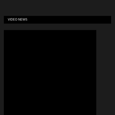
VIDEO NEWS