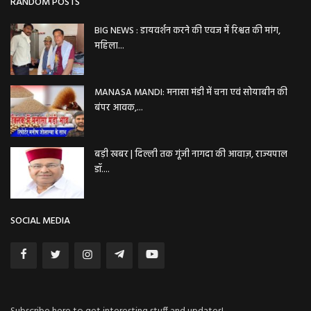
RANDOM POSTS
BIG NEWS : डायवर्शन करने की एवज में रिश्वत की मांग,
महिला...
MANASA MANDI: मनासा मंडी में चना एवं सोयाबीन की
बंपर आवक,...
बड़ी खबर | दिल्ली तक गूंजी नागदा की आवाज़, राज्यपाल
डॉ....
SOCIAL MEDIA