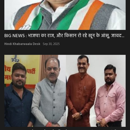
BIG NEWS : भाजपा का राज, और किसान रो रहे खून के आंसू, जावद...
Hindi Khabarwaala Desk
Sep 30, 2025