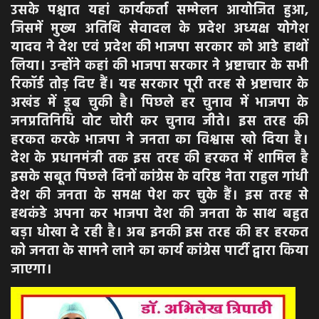
उसके पश्चात यहां कार्यकर्ता सम्मेलन आयोजित हुआ,
जिसमें मुख्य अतिथि सेवादल के प्रदेश अध्यक्ष योगेश
यादव ने देश एवं प्रदेश की भाजपा सरकार को आडे हाथों
लिया। उन्होंने कहां की भाजपा सरकार ने भ्रष्टाचार के सभी
रिकॉर्ड तोड़ दिए हैं। यह सरकार पूरी तरह से भ्रष्टाचार के
अखंड में डूब चुकी है। पिछले हर चुनाव में भाजपा के
जनप्रतिनिधि वोट चोरी कर चुनाव जीते। इस तरह की
हरकत करके भाजपा ने जनता का विश्वास खो दिया है।
देश के प्रधानमंत्री तक इस तरह की हरकत में शामिल है
इसके सबूत पिछले दिनों कांग्रेस के वरिष्ठ नेता राहुल गांधी
देश की जनता के समक्ष पेश कर चुके हैं। इस तरह से
हथकंडे अपना कर भाजपा देश की जनता के साथ बहुत
बड़ा धोखा दे रही है। अब इनकी इस तरह की हर हरकत
को जनता के सामने लाने का कार्य कांग्रेस पार्टी द्वारा किया
जाएगा।