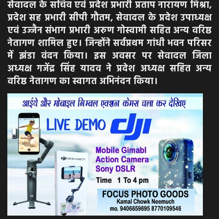
सेवादल के सचिव एवं प्रदेश प्रभारी प्रताप नारायण मिश्रा,
प्रदेश सह प्रभारी सीपी गौतम, सेवादल के प्रदेश उपाध्यक्ष
एवं उज्जैन संभाग प्रभारी अरुण गोस्वामी सहित अन्य वरिष्ठ
नेतागण शामिल हुए। जिन्होंने सर्वप्रथम गांधी भवन परिसर
में झंडा वंदन किया। इस अवसर पर सेवादल जिला
अध्यक्ष गजेंद्र सिंह यादव ने प्रदेश अध्यक्ष सहित अन्य
वरिष्ठ नेतागण का स्वागत अभिनंदन किया।