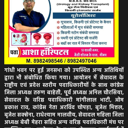
गांधी भवन पर हुई जनसभा को उपस्थित अन्य अतिथियों
द्वारा भी संबोधित किया गया। आयोजन में सेवादल के
राष्ट्रीय एवं प्रदेश स्तरीय पदाधिकारीयों के साथ कांग्रेस
जिला अध्यक्ष तरुण बाहेती, पूर्व अध्यक्ष अनिल चौरसिया,
सेवादल के वरिष्ठ पदाधिकारी मांगीलाल भाटी, ओम
प्रकाश राव, कांग्रेस नेता अरविंद चोपड़ा, बृजेश मित्तल,
बृजेश सक्सेना, राधेश्याम मालवीय, सेवादल महिला जिला
अध्यक्ष बेबी मेहरा सहित अन्य वरिष्ठ पदाधिकारी मंच पर