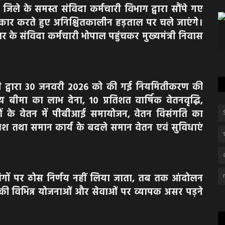
िले के समस्त संविदा कर्मचारी विभाग द्वारा सौंपे गए
ार करते हुए अनिश्चितकालीन हड़ताल पर चले जाएंगे।
भर के संविदा कर्मचारी भोपाल पहुंचकर मुख्यमंत्री निवास
्यमंत्री द्वारा 30 जनवरी 2026 को की गई नियमितीकरण की
बीमा का लाभ देना, 10 प्रतिशत वार्षिक वेतनवृद्धि,
ियों के वेतन में पीबीआई समायोजन, वेतन विसंगति का
श तथा समान कार्य के बदले समान वेतन एवं सुविधाएं
ंगों पर ठोस निर्णय नहीं लिया जाता, तब तक आंदोलन
ग की विभिन्न योजनाओं और सेवाओं पर व्यापक असर पड़ने