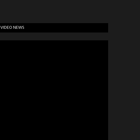
VIDEO NEWS