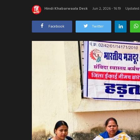
Hindi Khabarwaala Desk
Jun 2, 2026 - 16:19
Updated: 
Facebook
Twitter