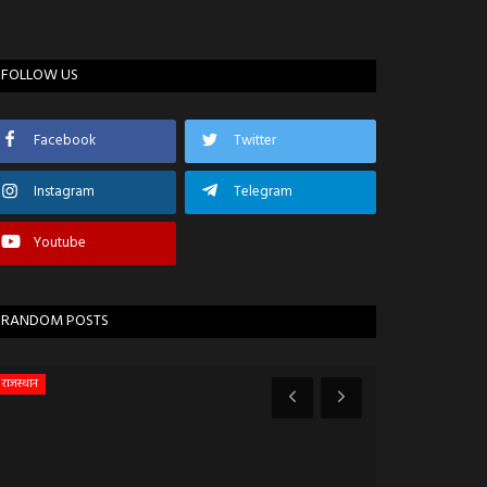
FOLLOW US
Facebook
Twitter
Instagram
Telegram
Youtube
RANDOM POSTS
राजस्थान
प्रतापगढ़