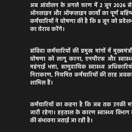
अब आंदोलन के अगले चरण में 2 जून 2026 से ज
ऑनलाइन और ऑफलाइन कार्यों का पूर्ण बहिष्क
कर्मचारियों ने घोषणा की है कि 8 जून को प्रदेश
का घेराव करेंगे।
संविदा कर्मचारियों की प्रमुख मांगों में मुख
घोषणा को लागू करना, एनपीएस और स्वास्थ्य 
महंगाई भत्ता, सामुदायिक स्वास्थ्य अधिकार
निराकरण, नियमित कर्मचारियों की तरह अवका
शामिल हैं।
कर्मचारियों का कहना है कि जब तक उनकी मा
जारी रहेगा। हड़ताल के कारण स्वास्थ्य विभा
की संभावना जताई जा रही है।