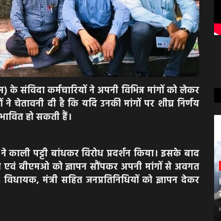
 के संविदा कर्मचारियों ने अपनी विभिन्न मांगों को लेकर
ने चेतावनी दी है कि यदि उनकी मांगों पर शीघ्र निर्णय
्रभावित हो सकती हैं।
ने काली पट्टी बांधकर विरोध प्रदर्शन किया। इसके बाद
वं बीएमओ को ज्ञापन सौंपकर अपनी मांगों से अवगत
विधायक, मंत्री सहित जनप्रतिनिधियों को ज्ञापन देकर