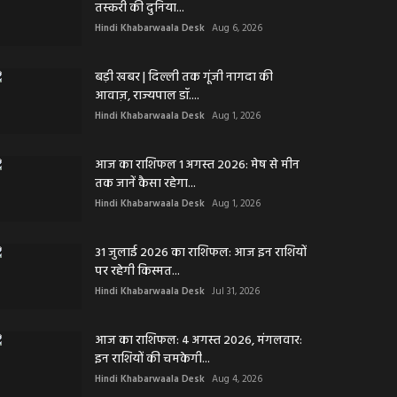
तस्करी की दुनिया...
Hindi Khabarwaala Desk
Aug 6, 2026
बड़ी खबर | दिल्ली तक गूंजी नागदा की
आवाज़, राज्यपाल डॉ....
Hindi Khabarwaala Desk
Aug 1, 2026
आज का राशिफल 1 अगस्त 2026: मेष से मीन
तक जानें कैसा रहेगा...
Hindi Khabarwaala Desk
Aug 1, 2026
31 जुलाई 2026 का राशिफल: आज इन राशियों
पर रहेगी किस्मत...
Hindi Khabarwaala Desk
Jul 31, 2026
आज का राशिफल: 4 अगस्त 2026, मंगलवार:
इन राशियों की चमकेगी...
Hindi Khabarwaala Desk
Aug 4, 2026