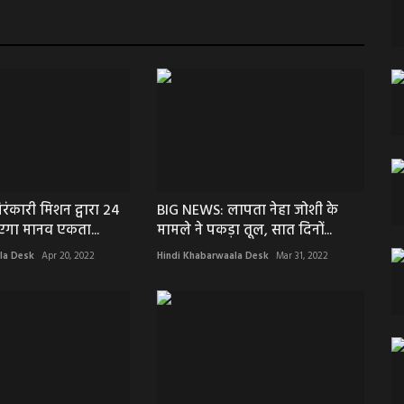
रंकारी मिशन द्वारा 24
BIG NEWS: लापता नेहा जोशी के
एगा मानव एकता...
मामले ने पकड़ा तूल, सात दिनों...
la Desk
Apr 20, 2022
Hindi Khabarwaala Desk
Mar 31, 2022