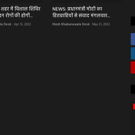
शहर में विशाल शिविर
NEWS: प्रधानमंत्री मोदी का
 रोगों की होगी...
हितग्राहियों से संवाद मंगलवार...
la Desk
Apr 13, 2022
Hindi Khabarwaala Desk
May 31, 2022
बड़ी खबर