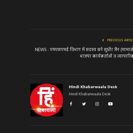
PREVIOUS ARTI
NEWS : एमएसएमई विभाग में सदस्य बने सुधीर जैन (मामाज
भाजपा कार्यकर्ताओं व व्यापारिक
Hindi Khabarwaala Desk
Hindi Khabarwaala Desk