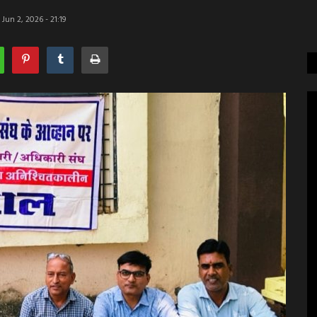
Jun 2, 2026 - 21:19