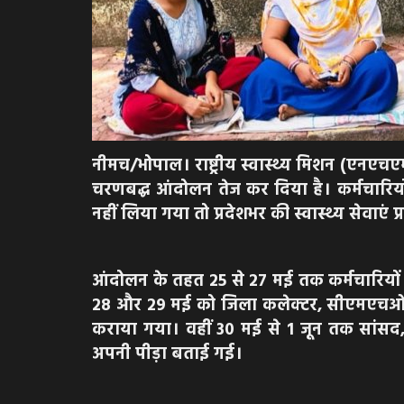
नीमच/भोपाल। राष्ट्रीय स्वास्थ्य मिशन (एनएचएम)
चरणबद्ध आंदोलन तेज कर दिया है। कर्मचारियों 
नहीं लिया गया तो प्रदेशभर की स्वास्थ्य सेवाएं प
आंदोलन के तहत 25 से 27 मई तक कर्मचारियों 
28 और 29 मई को जिला कलेक्टर, सीएमएचओ ए
कराया गया। वहीं 30 मई से 1 जून तक सांसद, 
अपनी पीड़ा बताई गई।