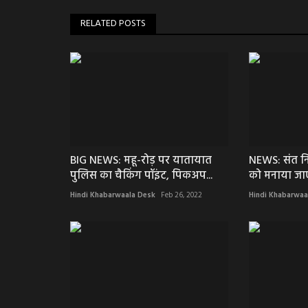
RELATED POSTS
BIG NEWS: महू-रोड़ पर यातायात
NEWS: संत नि
पुलिस का चैकिंग पॉइंट, पिकअप...
को मनाया जा
Hindi Khabarwaala Desk
Feb 26, 2022
Hindi Khabarwaa