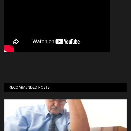
RECOMMENDED POSTS