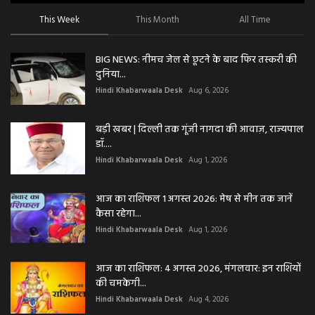
This Week
This Month
All Time
BIG NEWS: नीमच जेल से छूटने के बाद फिर तस्करी की
दुनिया...
Hindi Khabarwaala Desk
Aug 6, 2026
बड़ी खबर | दिल्ली तक गूंजी नागदा की आवाज़, राज्यपाल
डॉ....
Hindi Khabarwaala Desk
Aug 1, 2026
आज का राशिफल 1 अगस्त 2026: मेष से मीन तक जानें
कैसा रहेगा...
Hindi Khabarwaala Desk
Aug 1, 2026
आज का राशिफल: 4 अगस्त 2026, मंगलवार: इन राशियों
की चमकेगी...
Hindi Khabarwaala Desk
Aug 4, 2026