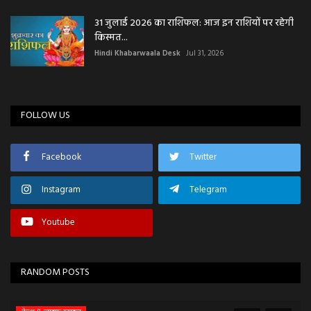
31 जुलाई 2026 का राशिफल: आज इन राशियों पर रहेगी
किस्मत...
Hindi Khabarwaala Desk
Jul 31, 2026
FOLLOW US
Facebook
Twitter
Instagram
Telegram
Youtube
RANDOM POSTS