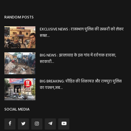
RANDOM POSTS
EXCLUSIVE NEWS : राजस्थान पुलिस की तस्करी को लेकर
सख्त...
BIG NEWS : झालावाड़ के इस गांव में दर्दनाक हादसा,
सरकारी...
BIG BREAKING: पीड़ित की शिकायत और रामपुरा पुलिस
का एक्शन,जब...
SOCIAL MEDIA