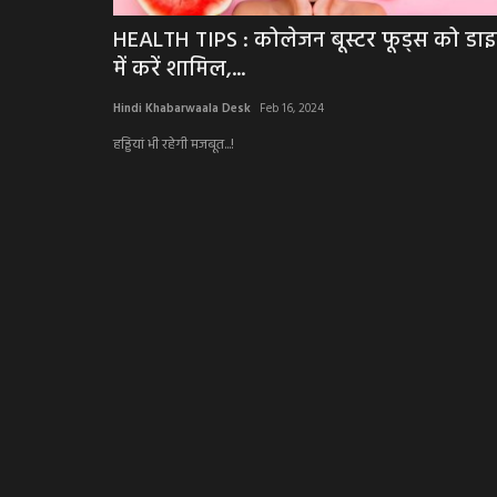
HEALTH TIPS : कोलेजन बूस्टर फूड्स को डा
में करें शामिल,...
Hindi Khabarwaala Desk
Feb 16, 2024
हड्डियां भी रहेगी मजबूत...!