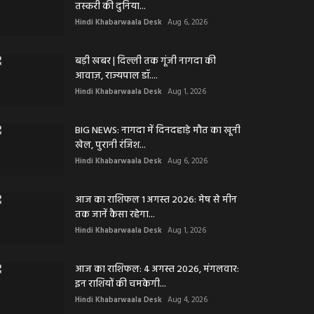
तस्करी की दुनिया...
Hindi Khabarwaala Desk
Aug 6, 2026
बड़ी खबर | दिल्ली तक गूंजी नागदा की
आवाज़, राज्यपाल डॉ....
Hindi Khabarwaala Desk
Aug 1, 2026
BIG NEWS: नागदा में दिनदहाड़े मौत का खूनी
खेल, पुरानी रंजिश...
Hindi Khabarwaala Desk
Aug 6, 2026
आज का राशिफल 1 अगस्त 2026: मेष से मीन
तक जानें कैसा रहेगा...
Hindi Khabarwaala Desk
Aug 1, 2026
आज का राशिफल: 4 अगस्त 2026, मंगलवार:
इन राशियों की चमकेगी...
Hindi Khabarwaala Desk
Aug 4, 2026