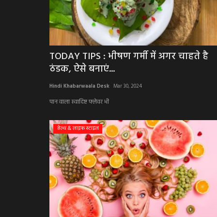
TODAY TIPS : भीषण गर्मी में अगर चाहते है
ठंडक, ऐसे बनाएं...
Hindi Khabarwaala Desk
Mar 30, 2024
पान वाला स्वादिष्ट फ्लेवर भी
हेल्थ & लाइफ स्टाइल