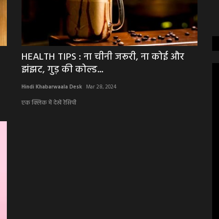
HEALTH TIPS : ना चीनी जरूरी, ना कोई और
झंझट, गुड़ की कोल्ड...
Hindi Khabarwaala Desk
Mar 28, 2024
एक क्लिक में देखें रेसिपी