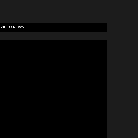
VIDEO NEWS