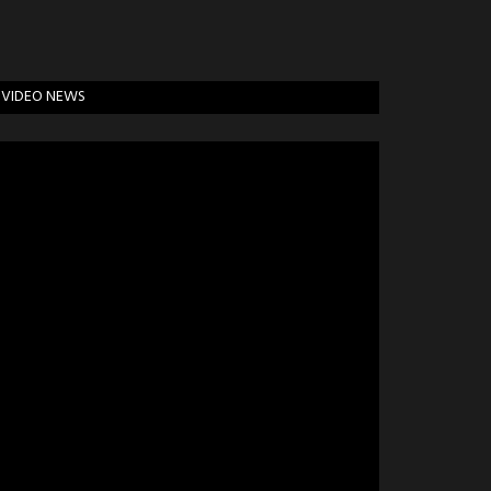
VIDEO NEWS