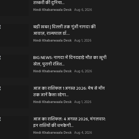
तस्करी की दुनिया...
Hindi Khabarwaala Desk
Aug 6, 2026
बड़ी खबर | दिल्ली तक गूंजी नागदा की
आवाज़, राज्यपाल डॉ....
Hindi Khabarwaala Desk
Aug 1, 2026
BIG NEWS: नागदा में दिनदहाड़े मौत का खूनी
खेल, पुरानी रंजिश...
Hindi Khabarwaala Desk
Aug 6, 2026
आज का राशिफल 1 अगस्त 2026: मेष से मीन
तक जानें कैसा रहेगा...
Hindi Khabarwaala Desk
Aug 1, 2026
आज का राशिफल: 4 अगस्त 2026, मंगलवार:
इन राशियों की चमकेगी...
Hindi Khabarwaala Desk
Aug 4, 2026