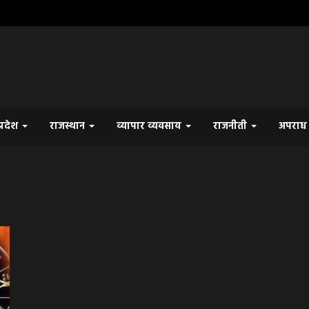
प्रदेश
राजस्थान
व्यापार व्यवसाय
राजनीती
अपरा