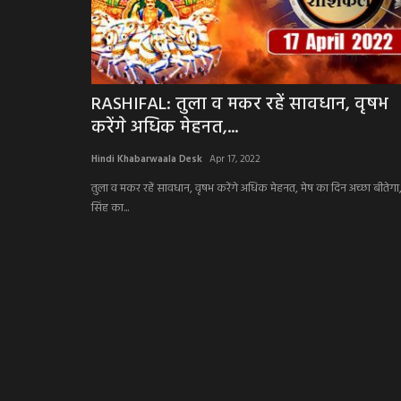
RASHIFAL: तुला व मकर रहें सावधान, वृषभ
करेंगे अधिक मेहनत,...
Hindi Khabarwaala Desk
Apr 17, 2022
तुला व मकर रहें सावधान, वृषभ करेंगे अधिक मेहनत, मेष का दिन अच्छा बीतेगा
सिंह का...