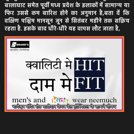
बालाघाट समेत पूर्वी मध्य प्रदेश के इलाकों में सामान्‍य या
फिर उससे कम बारिश होने का अनुमान है,बता दें कि
दक्षिण पश्चिम मानसून जून से सितंबर महीने तक सक्रिय
रहता है. इसके बाद धीरे-धीरे यह वापस लौट जाता है,