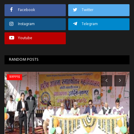
Facebook
Twitter
Instagram
Telegram
Youtube
RANDOM POSTS
प्रतापगढ़