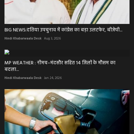
BIG NEWS:दतिया उपचुनाव में कांग्रेस का बड़ा उलटफेर, बीजेपी...
Hindi Khabarwaala Desk
Aug 3, 2026
MP WEATHER : नीमच–मंदसौर सहित 14 जिलों के मौसम का
बदला...
Hindi Khabarwaala Desk
Jan 24, 2026