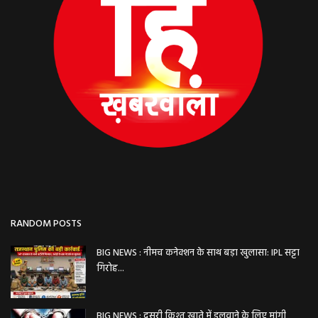
RANDOM POSTS
BIG NEWS : नीमच कनेक्शन के साथ बड़ा खुलासा: IPL सट्टा
गिरोह...
BIG NEWS : दूसरी किश्त खाते में डलवाने के लिए मांगी