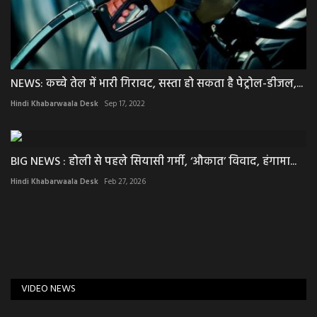
NEWS: कच्चे तेल में भारी गिरावट, सस्ता हो सकता है पेट्रोल-डीजल,...
Hindi Khabarwaala Desk
Sep 17, 2022
BIG NEWS : होली से पहले सियासी गर्मी, ‘औकात’ विवाद, हंगामा...
Hindi Khabarwaala Desk
Feb 27, 2026
VIDEO NEWS