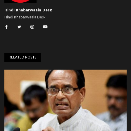
Hindi Khabarwaala Desk
Hindi Khabarwaala Desk
RELATED POSTS