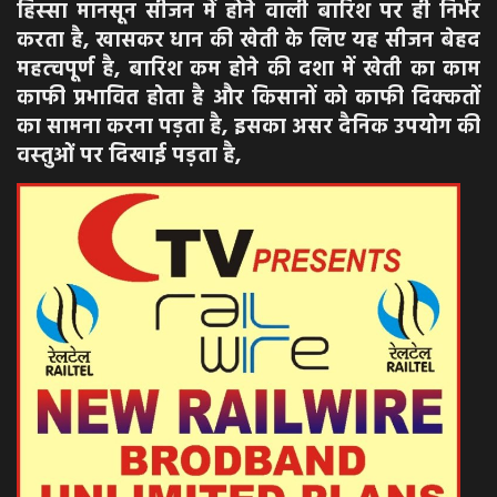
हिस्‍सा मानसून सीजन में होने वाली बारिश पर ही निर्भर
करता है, खासकर धान की खेती के लिए यह सीजन बेहद
महत्‍वपूर्ण है, बारिश कम होने की दशा में खेती का काम
काफी प्रभावित होता है और किसानों को काफी दिक्‍कतों
का सामना करना पड़ता है, इसका असर दैनिक उपयोग की
वस्‍तुओं पर दिखाई पड़ता है,