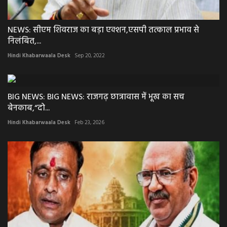
NEWS: सीएम शिवराज का बड़ा एक्शन,एसपी तत्काल प्रभाव से
निलंबित,...
Hindi Khabarwaala Desk
Sep 20, 2022
BIG NEWS: BIG NEWS: राजगढ़ छात्रावास में भूख का सच
बेनकाब,“दो...
Hindi Khabarwaala Desk
Feb 23, 2026