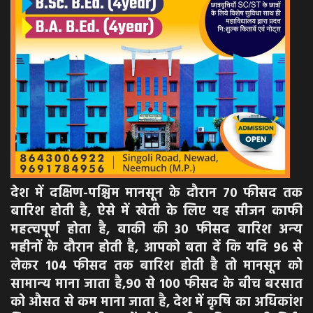
देश में दक्षिण-पश्चिम मानसून के दौरान 70 फीसद तक
बारिश होती है, ऐसे में खेती के लिए यह सीजन काफी
महत्‍वपूर्ण होता है, बाकी की 30 फीसद बारिश अन्‍य
महीनों के दौरान होती है, आपको बता दें कि यदि 96 से
लेकर 104 फीसद तक बारिश होती है तो मानसून को
सामान्‍य माना जाता है,90 से 100 फीसद के बीच बरसात
को औसत से कम माना जाता है, देश में कृषि का अधिकांश