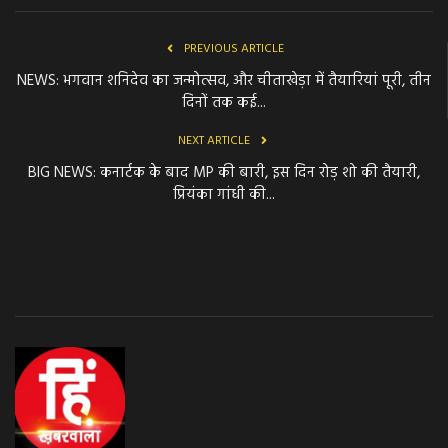
PREVIOUS ARTICLE
NEWS: भगवान शनिदेव का जन्मोत्सव, और चीताखेड़ा में तैयारियां पूरी, तीन
दिनों तक कई...
NEXT ARTICLE
BIG NEWS: कनार्टक के बाद MP की बारी, इस दिन रोड़ शो की तैयारी,
प्रियंका गांधी की...