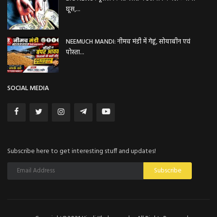
घूस,...
NEEMUCH MANDI: नीमच मंडी में गेहूं, सोयाबीन एवं
पोस्ता...
SOCIAL MEDIA
Subscribe here to get interesting stuff and updates!
Subscribe