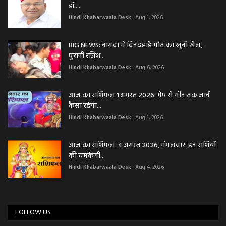
डॉ....
Hindi Khabarwaala Desk
Aug 1, 2026
BIG NEWS: नागदा में दिनदहाड़े मौत का खूनी खेल,
पुरानी रंजिश...
Hindi Khabarwaala Desk
Aug 6, 2026
आज का राशिफल 1 अगस्त 2026: मेष से मीन तक जानें
कैसा रहेगा...
Hindi Khabarwaala Desk
Aug 1, 2026
आज का राशिफल: 4 अगस्त 2026, मंगलवार: इन राशियों
की चमकेगी...
Hindi Khabarwaala Desk
Aug 4, 2026
FOLLOW US