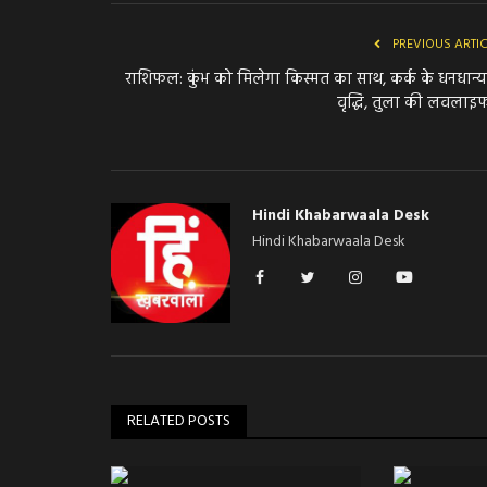
PREVIOUS ARTI
राशिफल: कुंभ को मिलेगा किस्मत का साथ, कर्क के धनधान्य 
वृद्धि, तुला की लवलाइफ
Hindi Khabarwaala Desk
Hindi Khabarwaala Desk
RELATED POSTS