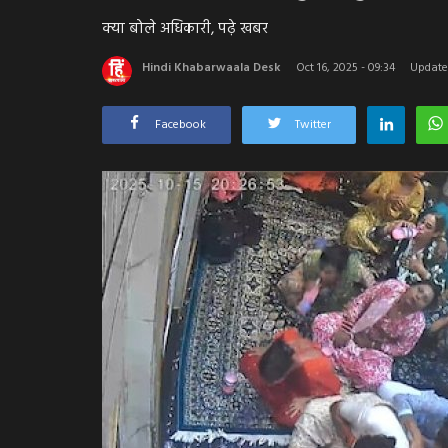
क्या बोले अधिकारी, पढ़े खबर
Hindi Khabarwaala Desk
Oct 16, 2025 - 09:34
Updated
Facebook
Twitter