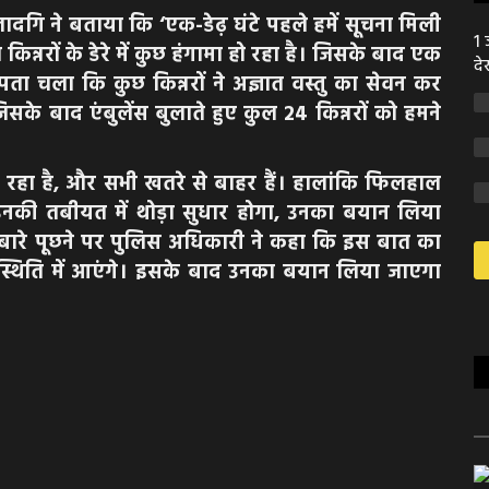
ादगि ने बताया कि ‘एक-डेढ़ घंटे पहले हमें सूचना मिली
1 
िन्नरों के डेरे में कुछ हंगामा हो रहा है। जिसके बाद एक
दे
पता चला कि कुछ किन्नरों ने अज्ञात वस्तु का सेवन कर
के बाद एंबुलेंस बुलाते हुए कुल 24 किन्नरों को हमने
हा है, और सभी खतरे से बाहर हैं। हालांकि फिलहाल
ही उनकी तबीयत में थोड़ा सुधार होगा, उनका बयान लिया
बारे पूछने पर पुलिस अधिकारी ने कहा कि इस बात का
्थिति में आएंगे। इसके बाद उनका बयान लिया जाएगा