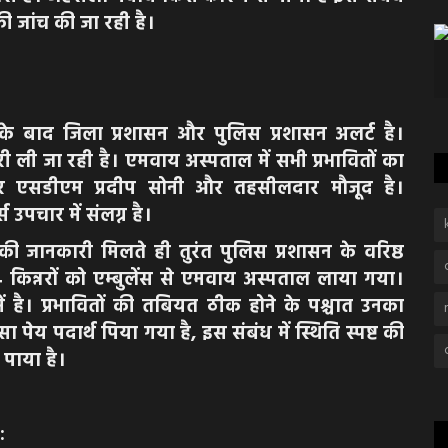
 की जांच की जा रही है।
ा के बाद जिला प्रशासन और पुलिस प्रशासन अलर्ट है।
 ली जा रही है। एमवाय अस्पताल में सभी प्रभावितों का
 पर एसडीएम प्रदीप सोनी और तहसीलदार मौजूद है।
पचार में संलग्न है।
जानकारी मिलते ही तुरंत पुलिस प्रशासन के वरिष्ठ
 किन्नरों को एम्बुलेंस से एमवाय अस्पताल लाया गया।
ं है। प्रभावितों की तबियत ठीक होने के पश्चात उनका
पेय पदार्थ पिया गया है, इस संबंध में स्थिति स्पष्ट की
 पाया है।
: