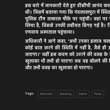
इस बारे में जानकारी देते हुए डीसीपी आनंद कल
थी। जिसमें बताया गया कि नंदलालपुरा में स्थित क
पुलिस टीम तत्काल मौके पर पहुंची। वहां पर 
लिया है, जिससे उनकी तबीयत बिगड़ गई है। जिस
एमवाय अस्पताल पहुंचाया।
अधिकारी ने आगे कहा, 'अभी उनका इलाज चल र
कोई बात करने की स्थिति में नहीं है, जैसे 
जाएगा।' वहीं इस कदम को उठाने की वजह के 
खुलासा भी तभी हो पाएगा जब वह बोलने की स
और तभी वजह का खुलासा हो पाएगा।
Tags:
Neemuch
Breaking
Indore
Police