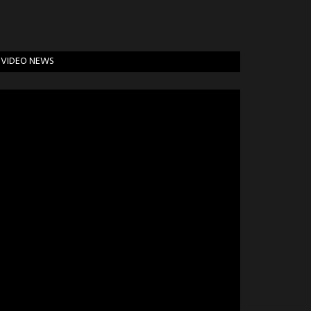
VIDEO NEWS