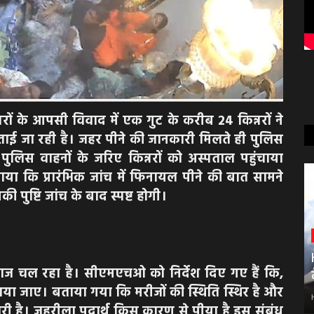
िन्नरों के आपसी विवाद में एक गुट के करीब 24 किन्नरों ने
ाई जा रही है। जहर पीने की जानकारी मिलते ही पुलिस
पुलिस वाहनों के जरिए किन्नरों को अस्पताल पहुंचाया
ा कि प्रारंभिक जांच में फिनायल पीने की बात सामने
ी पुष्टि जांच के बाद स्पष्ट होगी।
लाज चल रहा है। सीएमएचओ को निर्देश दिए गए हैं कि,
राया जाए। बताया गया कि मरीजों की स्थिति स्थिर है और
ारी है। जहरीला पदार्थ किस कारण से पीया है इस संबंध