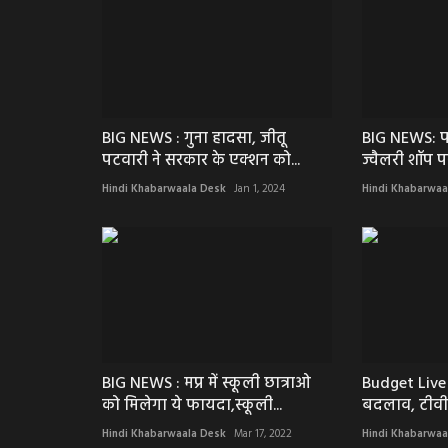
BIG NEWS : गुना हादसा, जीतू
BIG NEWS: प
पटवारी ने सरकार के एक्शन को...
ज्वैलरी शॉप प
Hindi Khabarwaala Desk
Jan 1, 2024
Hindi Khabarwaa
भोपाल
BIG NEWS : मप्र में स्कूली छात्राओ
Budget Live : 
को मिलेगा ये फायदा,स्कूली...
बदलाव, टीवी
Hindi Khabarwaala Desk
Mar 17, 2022
Hindi Khabarwaa