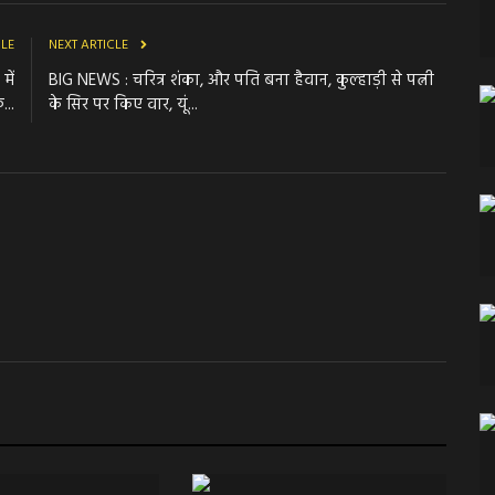
CLE
NEXT ARTICLE
में
BIG NEWS : चरित्र शंका, और पति बना हैवान, कुल्हाड़ी से पत्नी
...
के सिर पर किए वार, यूं...