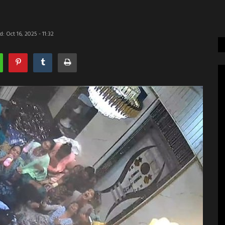
: Oct 16, 2025 - 11:32