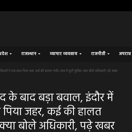
प्रदेश
राजस्थान
व्यापार व्यवसाय
राजनीती
अपरा
िन्नरों ने एक साथ पिया जहर, कई की हालत गंभीर, जांच में जुटी पुलिस, क्या बोले अधिकारी, पढ़े खबर
े बाद बड़ा बवाल, इंदौर में
साथ पिया जहर, कई की हालत
स, क्या बोले अधिकारी, पढ़े खबर