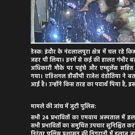
डेस्क: इंदौर के नंदलालपुरा क्षेत्र में चल रहे क
जहर पी लिया। इनमें से कई की हालत गंभीर बत
अधिकारी मौके पर पहुंचे और एम्बुलेंस सहित 
गया। एडिशनल डीसीपी राजेश दंडोतिया ने बताय
आई है। उन्होंने किस तरह का पदार्थ पिया है, इसक
मामले की जांच में जुटी पुलिस:
सभी 24 प्रभावितों का एमवाय अस्पताल में इ
सभी प्रभावितों का समुचित उपचार सुनिश्चित क
निरंतर पुलिस प्रशासन की निगरानी में इलाज ज