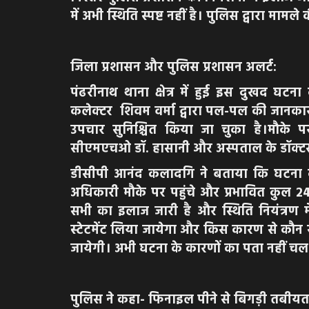
में अभी स्थिति स्पष्ट नहीं है। पुलिस द्वारा मामले
जिला प्रशासन और पुलिस प्रशासन अलर्ट:
पंढरीनाथ थाना क्षेत्र में हुई इस दुखद घटन
कलेक्टर शिवम वर्मा द्वारा पल-पल की जानकारी
उपचार सुनिश्चित किया जा चुका है।मौके
सीएमएचओ डॉ. हासानी और अस्पताल के डॉक्टर्स उ
डीसीपी आनंद कलादगि ने बताया कि घटना की 
अधिकारी मौके पर पहुंचे और प्रभावित कुल 24
सभी का इलाज जारी है और स्थिति नियंत्रण मे
स्टेटमेंट लिया जायेगा और किस कारण से कौन सा 
जायेगी। अभी घटना के कारणों का पता नहीं चल
पुलिस ने कहा- फिनाइल पीने से बिगड़ी तबीयत