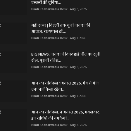
तस्करी की दुनिया...
Hindi Khabarwaala Desk
Aug 6, 2026
बड़ी खबर | दिल्ली तक गूंजी नागदा की
आवाज़, राज्यपाल डॉ....
Hindi Khabarwaala Desk
Aug 1, 2026
BIG NEWS: नागदा में दिनदहाड़े मौत का खूनी
खेल, पुरानी रंजिश...
Hindi Khabarwaala Desk
Aug 6, 2026
आज का राशिफल 1 अगस्त 2026: मेष से मीन
तक जानें कैसा रहेगा...
Hindi Khabarwaala Desk
Aug 1, 2026
आज का राशिफल: 4 अगस्त 2026, मंगलवार:
इन राशियों की चमकेगी...
Hindi Khabarwaala Desk
Aug 4, 2026