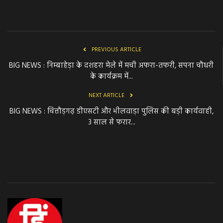
PREVIOUS ARTICLE
BIG NEWS : निम्बाहेड़ा के दशहरा मेले में मची अफरा-तफरी, सपना चौधरी
के कार्यक्रम में...
NEXT ARTICLE
BIG NEWS : चित्तौड़गढ़ डीएसटी और भीलवाड़ा पुलिस की बड़ी कार्यवाही,
3 साल से फरार...