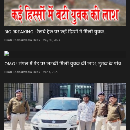
BIG BREAKING : रेलवे ट्रैक पर कई हिस्सों में मिली युवक...
Hindi Khabarwaala Desk
May 18, 2024
OMG ! जंगल में पेड़ पर लटकी मिली युवक की लाश, मृतक के गांव...
Hindi Khabarwaala Desk
Mar 4, 2023