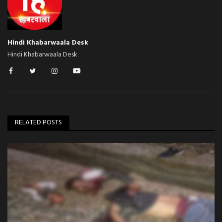
Hindi Khabarwaala Desk
Hindi Khabarwaala Desk
RELATED POSTS