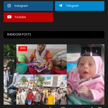
Instagram
Telegram
Youtube
RANDOM POSTS
देवास