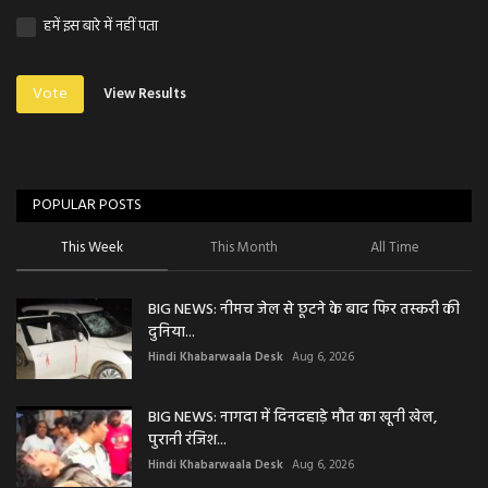
हमें इस बारे में नहीं पता
Vote
View Results
POPULAR POSTS
This Week
This Month
All Time
BIG NEWS: नीमच जेल से छूटने के बाद फिर तस्करी की
दुनिया...
Hindi Khabarwaala Desk
Aug 6, 2026
BIG NEWS: नागदा में दिनदहाड़े मौत का खूनी खेल,
पुरानी रंजिश...
Hindi Khabarwaala Desk
Aug 6, 2026