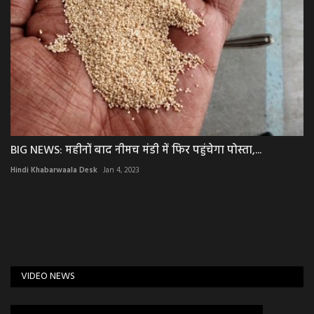
BIG NEWS: महीनों बाद नीमच मंडी में फिर पहुंचेगा पोस्ता,...
Hindi Khabarwaala Desk
Jan 4, 2023
VIDEO NEWS