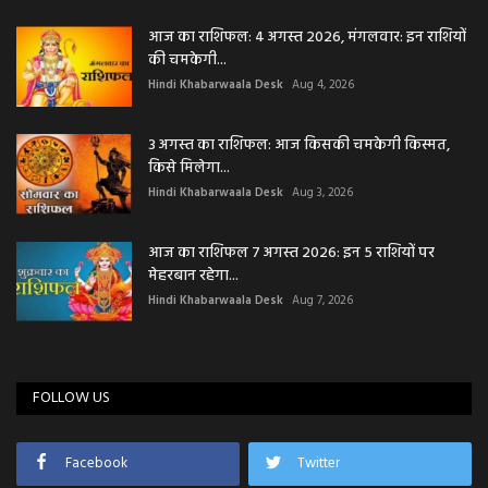
आज का राशिफल: 4 अगस्त 2026, मंगलवार: इन राशियों
की चमकेगी...
Hindi Khabarwaala Desk
Aug 4, 2026
3 अगस्त का राशिफल: आज किसकी चमकेगी किस्मत,
किसे मिलेगा...
Hindi Khabarwaala Desk
Aug 3, 2026
आज का राशिफल 7 अगस्त 2026: इन 5 राशियों पर
मेहरबान रहेगा...
Hindi Khabarwaala Desk
Aug 7, 2026
FOLLOW US
Facebook
Twitter