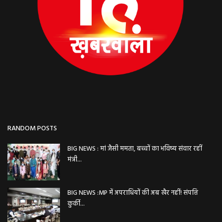
RANDOM POSTS
BIG NEWS : मां जैसी ममता, बच्चों का भविष्य संवार रहीं
मंत्री...
BIG NEWS :MP में अपराधियों की अब खैर नहीं! संपत्ति
कुर्की...