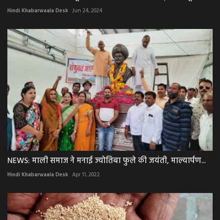
Hindi Khabarwaala Desk
Jun 24, 2024
NEWS: माली समाज ने मनाई ज्योतिबा फुले की जयंती, माल्यार्पण...
Hindi Khabarwaala Desk
Apr 11, 2022