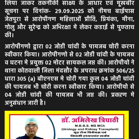
लिया जाकर तकनीकी साक्ष्य के आधार एवं मूखबीर
सूचना पर दिनांक- 29.09.2025 को नीमच बाईपास
जेतपुरा से आरोपीगण महिलाओं प्रीति, प्रियंका, मीना,
गोलु और सुरेन्द्र को अभिरक्षा मे लेकर कडाई से पुछताच
की।
आरोपीगणो द्वारा 02 जोडी चांदी के पायजब चोरी करना
स्वीकार किया। आरोपीगणो से 02 जोडी चांदी के पायजब
व घटना मे प्रयुक्त 02 मोटर सायकल जप्त की। आरोपीयो ने
थाना कोतवाली जिला मंदसौर के अपराध क्रमांक 506/25
धारा 305 (a) बीएनएस मे चोरी गया कुल 04 जोडी चांदी
की पायजब भी चोरी करना स्वीकार किया। आरोपीयो से
04 जोडी चांदी की पायजब भी जप्त की। प्रकऱण मे
अनुसंधान जारी है।