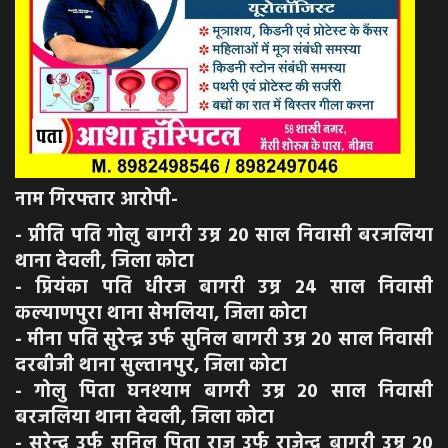
नाम गिरफ्तार आरोपी-
- प्रीति पति गोलु बागरी उम्र 20 साल निवासी बरजलिया
थाना देवली, जिला कोटा
- प्रियंका पति धीरज बागरी उम्र 24 साल निवासी
कल्याणपुरा थाना सेमलिया, जिला कोटा
- मीना पति सुरेन्द्र उर्फ सुनिल बागरी उम्र 20 साल निवासी
दरबीजी थाना सुल्तानपुर, जिला कोटा
- गोलु पिता घनश्याम बागरी उम्र 20 साल निवासी
बरजलिया थाना देवली, जिला कोटा
- सुरेन्द्र उर्फ सुनिल पिता राजु उर्फ राजेन्द्र बागरी उम्र 20