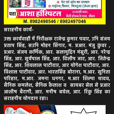
सराहनीय कार्य-
उक्त कार्यवाही में निरीक्षक राजेन्द्र कुमार पवार, उनि संजय
प्रताप सिंह, सउनि मोहन सिंगार, म. प्रआर. मंजु कुंवर ,
प्रआर. संजय कर्णिक, आर. सलामुद्दिन मंसुरी, आर. नरेन्द्र
सिंह, आर. सुर्यपाल सिंह, आर. दिलीप जाट, आर. जितेन्द्र
सिंह, आर. शिवलाल पाटीदार, आर योगेश पाटीदार, आर.
विशाल पाटीदार, आर. भारतसिंह बोराना, म.आर. सुनिता
परिहार, म.आर. जमना धनगर, म.आर शिल्पा यादव,
सैनिक कमलेश, सैनिक कैलाश व सायबर सेल से प्रआर
आशीष बैरागी, आर. मनीष बघेल, आर. रिंकु सिंह का
सराहनीय योगदान रहा।