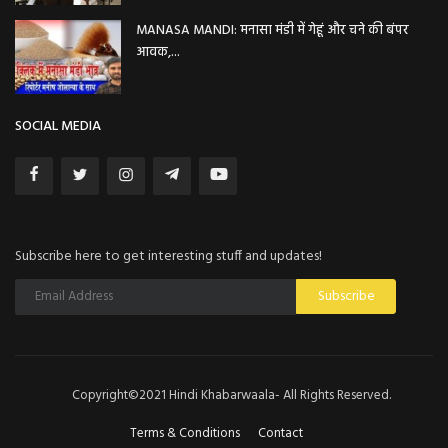
MANASA MANDI: मनासा मंडी में गेहूं और चने की बंपर
आवक,...
SOCIAL MEDIA
Subscribe here to get interesting stuff and updates!
Subscribe
Copyright©2021 Hindi Khabarwaala- All Rights Reserved.
Terms & Conditions
Contact