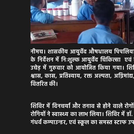
नीमच। शासकीय आयुर्वेद औषधालय पिपलिया 
के निर्देशन में निःशुल्क आयुर्वेद चिकित्सा 
उचेड़ में गुरुवार को आयोजित किया गया। शिविर
श्वास, कास, प्रतिस्याय, रक्त अल्पता, अग्निम
वितरित की।
शिविर में दिनचर्या और तनाव से होने वाले रो
रोगियों ने स्वास्थ्य का लाभ लिया। शिविर में
गंधर्व कम्पाउन्डर, एवं स्कूल का समस्त स्टाफ उ