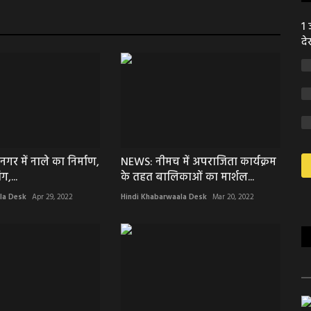
1 
दे
र में नाले का निर्माण,
NEWS: नीमच में अपराजिता कार्यक्रम
ग,...
के तहत बालिकाओं का मार्शल...
la Desk
Apr 29, 2022
Hindi Khabarwaala Desk
Mar 20, 2022