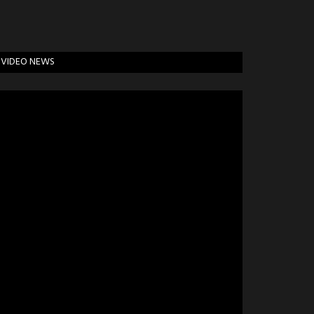
VIDEO NEWS