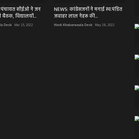
पंचायत सीईओ ने जन
NEWS: कांग्रेसजनों ने मनाई स्व.पंडित
 बैठक, विद्यालयों...
जवाहर लाल नेहरू की...
la Desk
Mar 25, 2022
Hindi Khabarwaala Desk
May 28, 2022