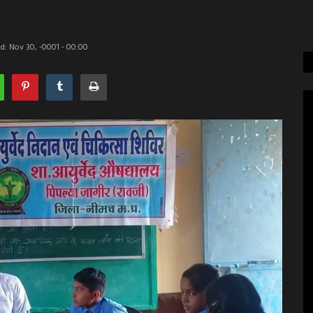
d: Nov 30, -0001 - 00:00