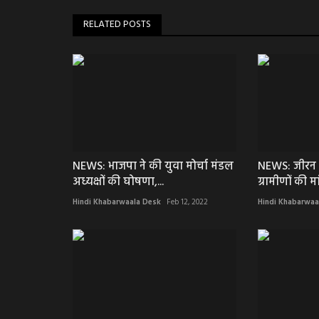
RELATED POSTS
NEWS: भाजपा ने की युवा मोर्चा मंडल
NEWS: जीरन नग
अध्यक्षों की घोषणा,...
ग्रामीणों की मां
Hindi Khabarwaala Desk
Feb 12, 2022
Hindi Khabarwaa