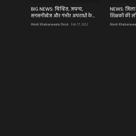
BIG NEWS: चिन्हित, जघन्य,
NEWS: जिला 
सनसनीखेज और गंभीर अपराधों के...
शिक्षकों की ली
Hindi Khabarwaala Desk
Feb 17, 2022
Hindi Khabarwaa