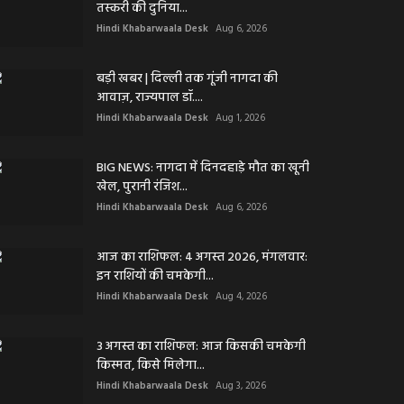
तस्करी की दुनिया...
Hindi Khabarwaala Desk
Aug 6, 2026
बड़ी खबर | दिल्ली तक गूंजी नागदा की
आवाज़, राज्यपाल डॉ....
Hindi Khabarwaala Desk
Aug 1, 2026
BIG NEWS: नागदा में दिनदहाड़े मौत का खूनी
खेल, पुरानी रंजिश...
Hindi Khabarwaala Desk
Aug 6, 2026
आज का राशिफल: 4 अगस्त 2026, मंगलवार:
इन राशियों की चमकेगी...
Hindi Khabarwaala Desk
Aug 4, 2026
3 अगस्त का राशिफल: आज किसकी चमकेगी
किस्मत, किसे मिलेगा...
Hindi Khabarwaala Desk
Aug 3, 2026