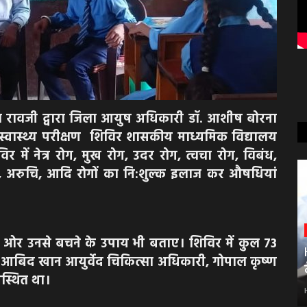
रावजी द्वारा जिला आयुष अधिकारी डॉ. आशीष बोरना
एवं स्वास्थ्य परीक्षण शिविर शासकीय माध्यमिक विद्यालय
 में नेत्र रोग, मुख रोग, उदर रोग, त्वचा रोग, विबंध,
ांद्य, अरुचि, आदि रोगों का नि:शुल्क इलाज कर औषधियां
गों ओर उनसे बचने के उपाय भी बताए। शिविर में कुल 73
 डॉ. आबिद खान आयुर्वेद चिकित्सा अधिकारी, गोपाल कृष्ण
पस्थित था।