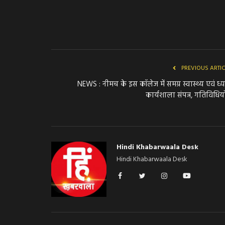
PREVIOUS ARTI
NEWS : नीमच के इस कॉलेज में समग्र स्वास्थ्य एवं ध्
कार्यशाला संपन्न, गतिविधियों
Hindi Khabarwaala Desk
Hindi Khabarwaala Desk