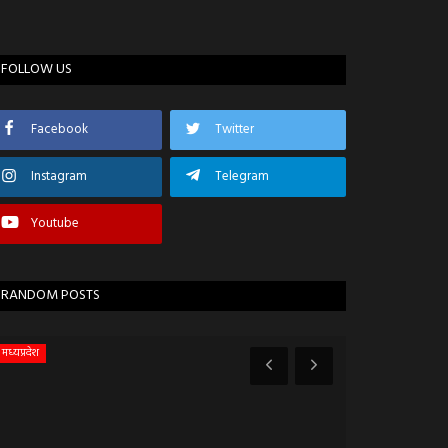
FOLLOW US
Facebook
Twitter
Instagram
Telegram
Youtube
RANDOM POSTS
मध्यप्रदेश
एजुकेशन & करियर