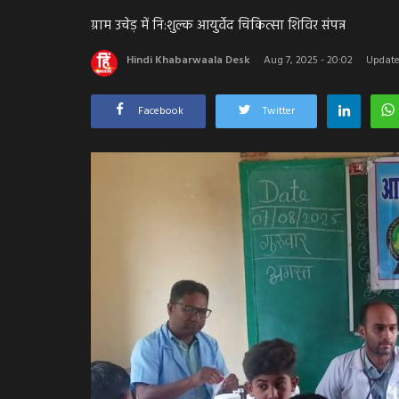
ग्राम उचेड़ में नि:शुल्क आयुर्वेद चिकित्सा शिविर संपन्न
Hindi Khabarwaala Desk
Aug 7, 2025 - 20:02
Update
Facebook
Twitter