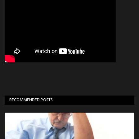
RECOMMENDED POSTS