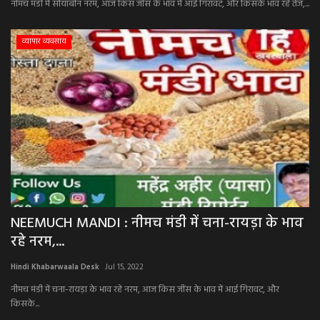
नीमच मंडी में सोयाबीन नरम, आज किस जींस के भाव में आई गिरावट, और किसके भाव रहे तेज,...
व्यापार व्यवसाय
NEEMUCH MANDI : नीमच मंडी में चना-रायड़ा के भाव
रहे नरम,...
Hindi Khabarwaala Desk
Jul 15, 2022
नीमच मंडी में चना-रायड़ा के भाव रहे नरम, आज किस जींस के भाव में आई गिरावट, और
किसके...