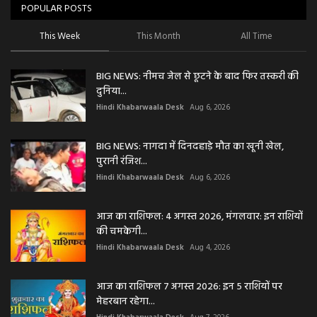
POPULAR POSTS
This Week
This Month
All Time
BIG NEWS: नीमच जेल से छूटने के बाद फिर तस्करी की
दुनिया...
Hindi Khabarwaala Desk
Aug 6, 2026
BIG NEWS: नागदा में दिनदहाड़े मौत का खूनी खेल,
पुरानी रंजिश...
Hindi Khabarwaala Desk
Aug 6, 2026
आज का राशिफल: 4 अगस्त 2026, मंगलवार: इन राशियों
की चमकेगी...
Hindi Khabarwaala Desk
Aug 4, 2026
आज का राशिफल 7 अगस्त 2026: इन 5 राशियों पर
मेहरबान रहेगा...