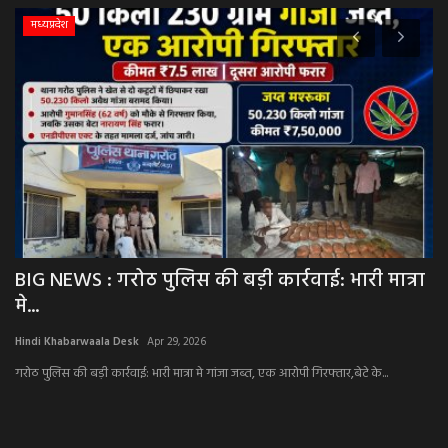
मध्यप्रदेश
BIG NEWS : गरोठ पुलिस की बड़ी कार्रवाई: भारी मात्रा
आ
मे...
एक
Hindi Khabarwaala Desk
Apr 29, 2026
Hi
गरोठ पुलिस की बड़ी कार्रवाई: भारी मात्रा मे गांजा जब्त, एक आरोपी गिरफ्तार,बेटे के...
आखि