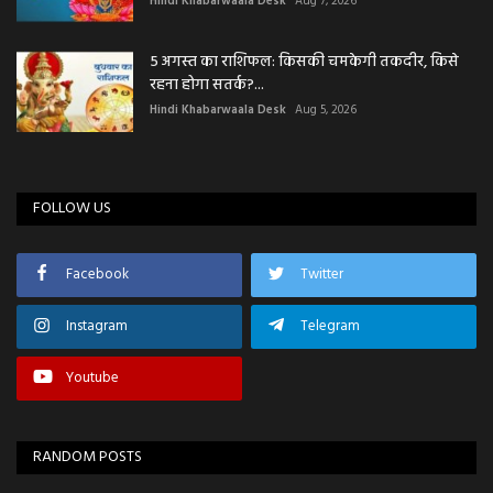
Hindi Khabarwaala Desk
Aug 7, 2026
5 अगस्त का राशिफल: किसकी चमकेगी तकदीर, किसे
रहना होगा सतर्क?...
Hindi Khabarwaala Desk
Aug 5, 2026
FOLLOW US
Facebook
Twitter
Instagram
Telegram
Youtube
RANDOM POSTS