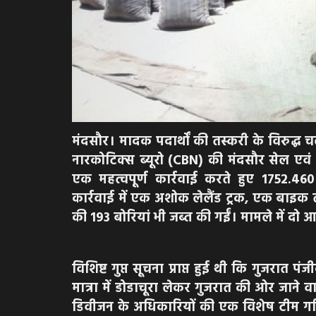
मंदसौर। मादक पदार्थों की तस्करी के विरुद्ध च
नारकोटिक्स ब्यूरो (CBN) की मंदसौर सेल एवं
एक महत्वपूर्ण कार्रवाई करते हुए 1752.460
कार्रवाई में एक अशोक लेलैंड ट्रक, एक बाइक त
की 193 बोरियां भी जब्त की गईं। मामले में दो 
विशिष्ट गुप्त सूचना प्राप्त हुई थी कि गुजरात प
मात्रा में डोडाचूरा लेकर गुजरात की ओर जाने 
डिवीजन के अधिकारियों की एक विशेष टीम गठि