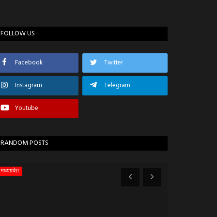
FOLLOW US
Facebook
Twitter
Instagram
Telegram
Youtube
RANDOM POSTS
मध्यप्रदेश
मंदसौर