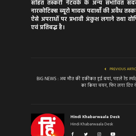
सहित तस्करी नेटवर्क के अन्य संभावित सदस
नारकोटिक्स ब्यूरो मादक पदार्थों की अवैध तस्करी
ऐसे अपराधों पर प्रभावी अंकुश लगाने तथा दोषि
एवं प्रतिबद्ध है।
PREVIOUS ARTI
BIG NEWS : अब मौत की हकीकत हुई बयां, पहले रेड स्पॉ
का किया चयन, फिर लगा दिए ये
Hindi Khabarwaala Desk
Hindi Khabarwaala Desk