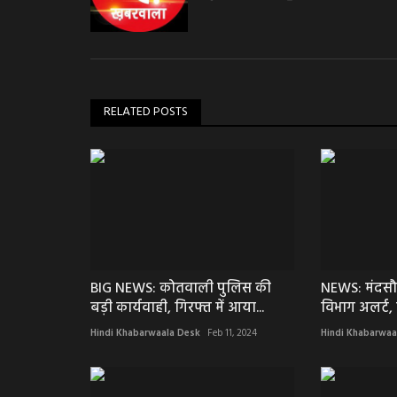
RELATED POSTS
BIG NEWS: कोतवाली पुलिस की
NEWS: मंदसौर
बड़ी कार्यवाही, गिरफ्त में आया...
विभाग अलर्ट, 
Hindi Khabarwaala Desk
Feb 11, 2024
Hindi Khabarwaa