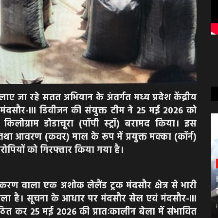
लाए जा रहे सतत अभियान के अंतर्गत मध्य प्रदेश केंद्रीय
 मंदसौर-III डिवीजन की संयुक्त टीम ने 25 मई 2026 को
 किलोग्राम डोडाचूरा (पॉपी स्ट्रॉ) बरामद किया। इस
था आवरण (कवर) माल के रूप में प्रयुक्त मक्का (कॉर्न)
आरोपियों को गिरफ्तार किया गया है।
ंजीकरण वाला एक अशोक लेलैंड ट्रक मंदसौर क्षेत्र से भारी
वाला है। सूचना के आधार पर मंदसौर सेल एवं मंदसौर-III
त कर 25 मई 2026 की प्रातःकालीन बेला में संभावित