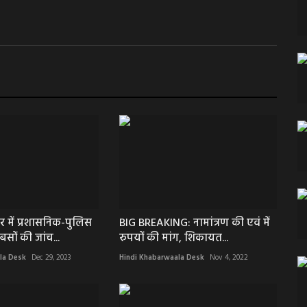
 में प्रशासनिक-पुलिस
BIG BREAKING: नामांत्रण की एवं में
बसों की जांच...
रुपयों की मांग, शिकायत...
la Desk
Dec 29, 2023
Hindi Khabarwaala Desk
Nov 4, 2022