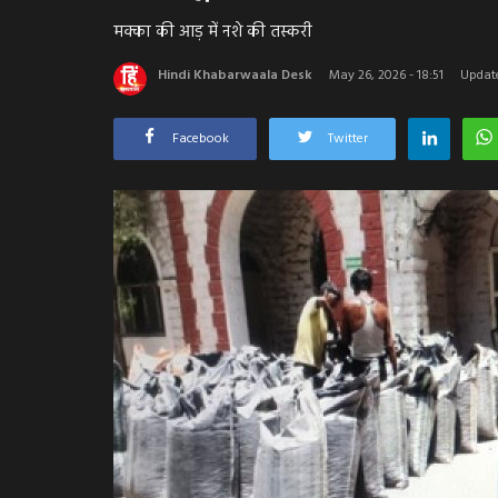
मक्का की आड़ में नशे की तस्करी
Hindi Khabarwaala Desk
May 26, 2026 - 18:51
Update
Facebook
Twitter