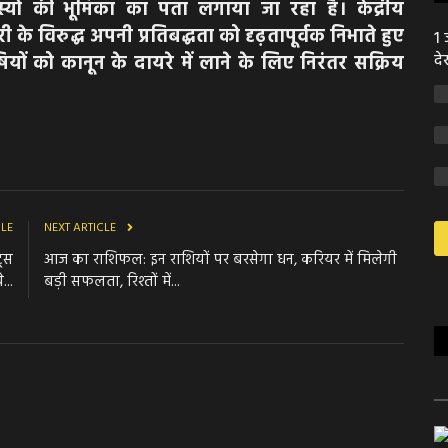
्यों की भूमिका का पता लगाया जा रहा है। केंद्रीय
 के विरुद्ध अपनी प्रतिबद्धता को दृढ़तापूर्वक निभाते हुए
1 
यों को कानून के दायरे में लाने के लिए निरंतर सक्रिय
दे
CLE
NEXT ARTICLE
ट्स
आज का राशिफल: इन राशियों पर बरसेगा धन, करियर में मिलेगी
...
बड़ी सफलता, रिश्तों में...