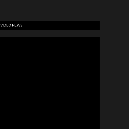
VIDEO NEWS