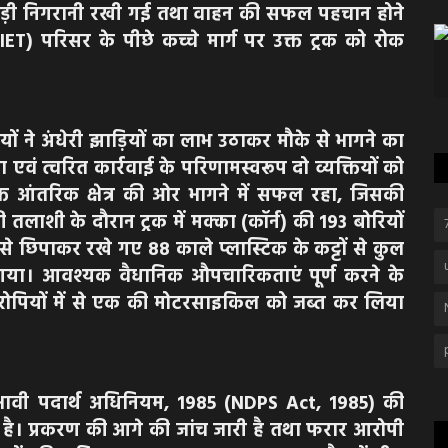
पर कड़ी निगरानी रखी गई तथा वाहन की सफल पहचान होने
ET) परिसर के पीछे कच्चे मार्ग पर उक्त ट्रक को रोक
ियों ने अंधेरी झाड़ियों का लाभ उठाकर मौके से भागने का
वं त्वरित कार्रवाई के परिणामस्वरूप दो व्यक्तियों को
 आंतरिक क्षेत्र की ओर भागने में सफल रहा, जिसकी
 तलाशी के दौरान ट्रक में मक्का (कॉर्न) की 193 बोरियों
े छिपाकर रखे गए 88 काले प्लास्टिक के कट्टों से कुल
 गया। आवश्यक वैधानिक औपचारिकताएं पूर्ण करने के
आरोपियों में से एक की मोटरसाइकिल को जब्त कर लिया
रभावी पदार्थ अधिनियम, 1985 (NDPS Act, 1985) की
ा है। प्रकरण की आगे की जांच जारी है तथा फरार आरोपी