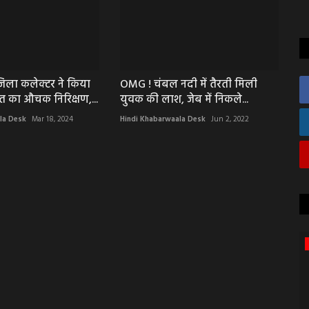
िला कलेक्टर ने किया
OMG ! चंबल नदी में तैरती मिली
 का औचक निरिक्षण,...
युवक की लाश, जेब में निकले...
la Desk
Mar 18, 2024
Hindi Khabarwaala Desk
Jun 2, 2022
मध्यप्रदेश