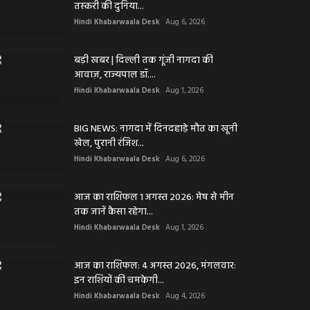
तस्करी की दुनिया...
Hindi Khabarwaala Desk
Aug 6, 2026
बड़ी खबर | दिल्ली तक गूंजी नागदा की
आवाज़, राज्यपाल डॉ....
Hindi Khabarwaala Desk
Aug 1, 2026
BIG NEWS: नागदा में दिनदहाड़े मौत का खूनी
खेल, पुरानी रंजिश...
Hindi Khabarwaala Desk
Aug 6, 2026
आज का राशिफल 1 अगस्त 2026: मेष से मीन
तक जानें कैसा रहेगा...
Hindi Khabarwaala Desk
Aug 1, 2026
आज का राशिफल: 4 अगस्त 2026, मंगलवार:
इन राशियों की चमकेगी...
Hindi Khabarwaala Desk
Aug 4, 2026