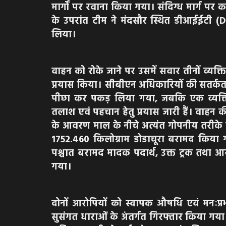
मार्गों पर रवाना किया गया। संदिग्ध मार्ग 
के उपरांत टीम ने मंदसौर स्थित डीआईईटी (DI
लिया।
वाहन को रोके जाने पर उसमें सवार तीनों व्यक्त
प्रयास किया। सीबीएन अधिकारियों की सतर्कता ए
पीछा कर पकड़ लिया गया, जबकि एक व्यक्ति
तलाश एवं पहचान हेतु प्रयास जारी हैं। वाहन की
के आवरण माल के नीचे अत्यंत गोपनीय तरीके स
1752.460 किलोग्राम डोडाचूरा बरामद किया
पश्चात बरामद मादक पदार्थ, उक्त ट्रक तथा 
गया।
दोनों आरोपियों को स्वापक औषधि एवं मनःप्
सुसंगत धाराओं के अंतर्गत गिरफ्तार किया गय