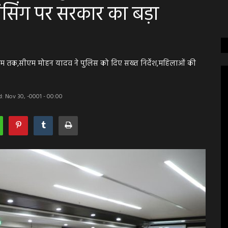
िंग पर सरकार का बड़ा
क्राइम तक,सीएम मोहन यादव ने पुलिस को दिए सख्त निर्देश,महिलाओं की
: Nov 30, -0001 - 00:00