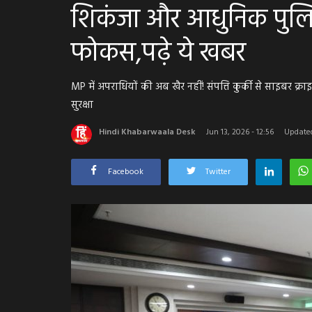
शिकंजा और आधुनिक पुलिस
फोकस,पढ़े ये खबर
MP में अपराधियों की अब खैर नहीं! संपत्ति कुर्की से साइबर 
सुरक्षा
Hindi Khabarwaala Desk
Jun 13, 2026 - 12:56
Updated
Facebook
Twitter