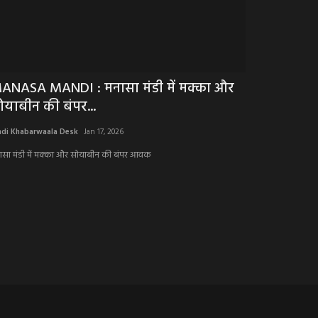
ANASA MANDI : मनासा मंडी में मक्का और
BREAKING NE
ोयाबीन की बंपर...
आयोजनों को 
ndi Khabarwaala Desk
Jan 17, 2026
Hindi Khabarwaala 
ासा मंडी में मक्का और सोयाबीन की बंपर आवक