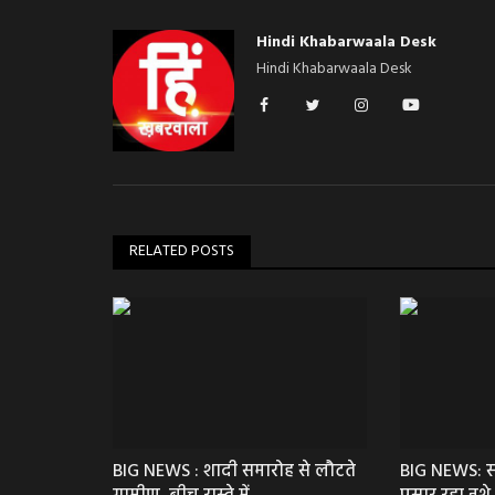
Hindi Khabarwaala Desk
Hindi Khabarwaala Desk
RELATED POSTS
मनोरंजन
BIG NEWS : शादी समारोह से लौटते
BIG NEWS: सा