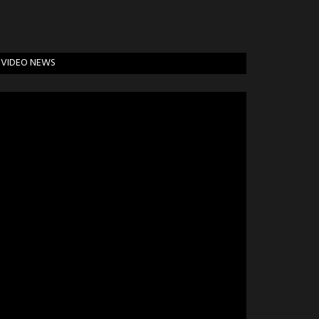
VIDEO NEWS