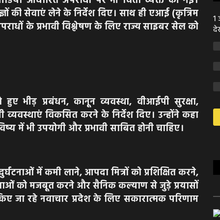
ीडिया आधारित अपराधों पर भी चिंता व्यक्त की गई।
ञों की सेवाएं लेने के निर्देश दिए। साथ ही एआई (कृत्रिम
1 
पराधों के प्रभावी विश्लेषण के लिए राज्य साइबर सेल को
दे
ते हुए भीड़ प्रबंधन, कानून व्यवस्था, वीआईपी सुरक्षा,
व्यवस्थाएं विकसित करने के निर्देश दिए। उन्होंने कहा
िष्य में भी उपयोगी और प्रभावी साबित होनी चाहिए।
दुर्घटनाओं में कमी लाने, आपदा मित्रों को प्रशिक्षित करने,
वाओं को मजबूत करने और सैनिक कल्याण से जुड़े प्रयासों
ा किए जा रहे नवाचार प्रदेश के लिए सकारात्मक परिणाम