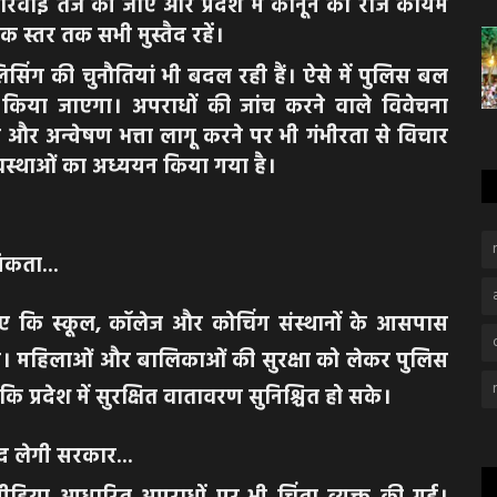
ार्रवाई तेज की जाए और प्रदेश में कानून का राज कायम
 स्तर तक सभी मुस्तैद रहें।
िसिंग की चुनौतियां भी बदल रही हैं। ऐसे में पुलिस बल
किया जाएगा। अपराधों की जांच करने वाले विवेचना
 और अन्वेषण भत्ता लागू करने पर भी गंभीरता से विचार
यवस्थाओं का अध्ययन किया गया है।
मिकता...
िए कि स्कूल, कॉलेज और कोचिंग संस्थानों के आसपास
ए। महिलाओं और बालिकाओं की सुरक्षा को लेकर पुलिस
ि प्रदेश में सुरक्षित वातावरण सुनिश्चित हो सके।
द लेगी सरकार...