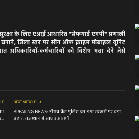
की सुरक्षा के लिए एआई आधारित "सेफगार्ड एमपी" प्रणाली
ूत बनाने, जिला स्तर पर सीन ऑफ क्राइम मोबाइल यूनिट
 अधिकारियों-कर्मचारियों को विशेष भत्ता देने जैसे
CLE
NEXT ARTICLE
ाभ
BREAKING NEWS: नीमच कैंट पुलिस का नशा तस्करों पर बड़ा
...
प्रहार, राजस्थान से आए 3 आरोपी...