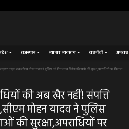
प्रदेश
राजस्थान
व्यापार व्यवसाय
राजनीती
अपरा
 साइबर क्राइम तक,सीएम मोहन यादव ने पुलिस को दिए सख्त निर्देश,महिलाओं की सुरक्षा,अपराधियों पर शिकंजा...
यों की अब खैर नहीं! संपत्ति
तक,सीएम मोहन यादव ने पुलिस
ाओं की सुरक्षा,अपराधियों पर