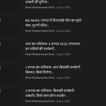
तस्करी की दुनिया...
Hindi Khabarwaala Desk
Aug 6, 2026
BIG NEWS: नागदा में दिनदहाड़े मौत का खूनी
खेल, पुरानी रंजिश...
Hindi Khabarwaala Desk
Aug 6, 2026
आज का राशिफल: 4 अगस्त 2026, मंगलवार:
इन राशियों की चमकेगी...
Hindi Khabarwaala Desk
Aug 4, 2026
3 अगस्त का राशिफल: आज किसकी चमकेगी
किस्मत, किसे मिलेगा...
Hindi Khabarwaala Desk
Aug 3, 2026
5 अगस्त का राशिफल: किसकी चमकेगी
तकदीर, किसे रहना होगा सतर्क?...
Hindi Khabarwaala Desk
Aug 5, 2026