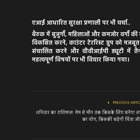
एआई आधारित सुरक्षा प्रणाली पर भी चर्चा..
बैठक में बुजुर्गों, महिलाओं और कमजोर वर्गों 
विकसित करने, काउंटर टेररिस्ट ग्रुप को मजब
संचालित करने और वीवीआईपी ड्यूटी में तैनात
महत्वपूर्ण विषयों पर भी विचार किया गया।
PREVIOUS ARTI
शनिवार का राशिफल: मेष से मीन तक किसके लिए बनेगा ल
का योग, किसकी बढ़ेगी चिंता और