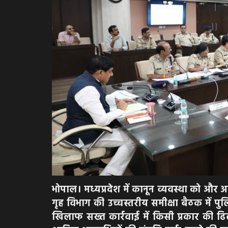
भोपाल। मध्यप्रदेश में कानून व्यवस्था को और 
गृह विभाग की उच्चस्तरीय समीक्षा बैठक में पु
खिलाफ सख्त कार्रवाई में किसी प्रकार की ढिल