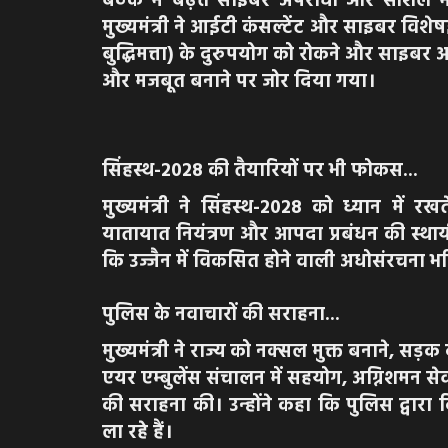
बैठक में बढ़ते साइबर अपराधों और सोशल म
मुख्यमंत्री ने आईटी कंसल्टेंट और साइबर विशेषज्
बुद्धिमत्ता) के दुरुपयोग को रोकने और साइबर अ
और मजबूत बनाने पर जोर दिया गया।
सिंहस्थ-2028 की तैयारियों पर भी फोकस...
मुख्यमंत्री ने सिंहस्थ-2028 को ध्यान में रख
यातायात नियंत्रण और आपदा प्रबंधन की स्थायी 
कि उज्जैन में विकसित होने वाली अधोसंरचना भव
पुलिस के नवाचारों की सराहना...
मुख्यमंत्री ने राज्य को नक्सल मुक्त बनाने, सड़क 
एयर एम्बुलेंस संचालन में सहयोग, अग्निशमन से
की सराहना की। उन्होंने कहा कि पुलिस द्वार
ला रहे हैं।