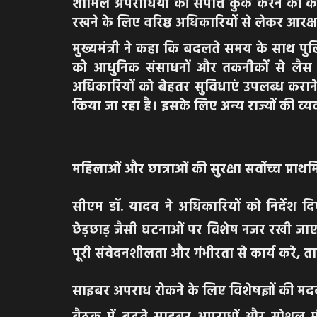
शामिल अपराधियों की संपत्ति कुर्क करने की क
रखने के लिए वरिष्ठ अधिकारियों से लेकर आरक्षक
मुख्यमंत्री ने कहा कि बदलते समय के साथ पुल
को आधुनिक संसाधनों और तकनीकों से लैस 
अधिकारियों को बेहतर सुविधाएं उपलब्ध कराने
किया जा रहा है। इसके लिए अन्य राज्यों की व्
महिलाओं और छात्राओं की सुरक्षा सर्वोच्च प्राथ
सीएम डॉ. यादव ने अधिकारियों को निर्देश द
छेड़छाड़ जैसी घटनाओं पर विशेष नजर रखी जा
पूरी संवेदनशीलता और गंभीरता से कार्य करे, ताक
साइबर अपराध रोकने के लिए विशेषज्ञों की मद