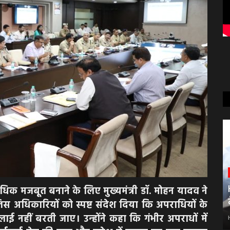
अधिक मजबूत बनाने के लिए मुख्यमंत्री डॉ. मोहन यादव ने
लिस अधिकारियों को स्पष्ट संदेश दिया कि अपराधियों के
ाई नहीं बरती जाए। उन्होंने कहा कि गंभीर अपराधों में