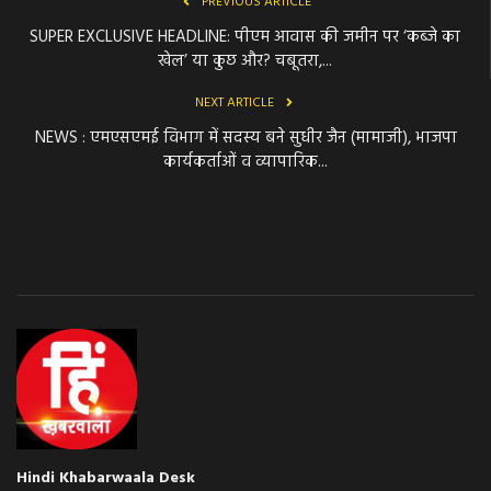
PREVIOUS ARTICLE
SUPER EXCLUSIVE HEADLINE: पीएम आवास की जमीन पर ‘कब्जे का
खेल’ या कुछ और? चबूतरा,...
NEXT ARTICLE
NEWS : एमएसएमई विभाग में सदस्य बने सुधीर जैन (मामाजी), भाजपा
कार्यकर्ताओं व व्यापारिक...
Hindi Khabarwaala Desk