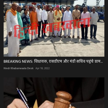
BREAKING NEWS: विधायक, एसडीएम और मंडी सचिव पहुंचे ग्राम...
Hindi Khabarwaala Desk
Apr 18, 2022