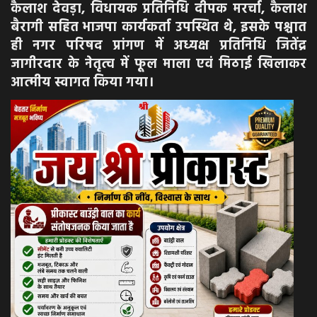
कैलाश देवड़ा, विधायक प्रतिनिधि दीपक मरर्चा, कैलाश
बैरागी सहित भाजपा कार्यकर्ता उपस्थित थे, इसके पश्चात
ही नगर परिषद प्रांगण में अध्यक्ष प्रतिनिधि जितेंद्र
जागीरदार के नेतृत्व में फूल माला एवं मिठाई खिलाकर
आत्मीय स्वागत किया गया।