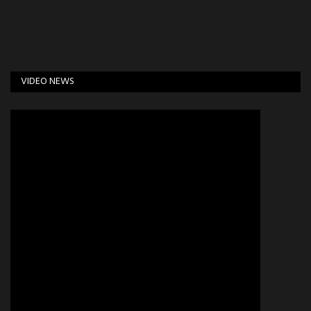
VIDEO NEWS