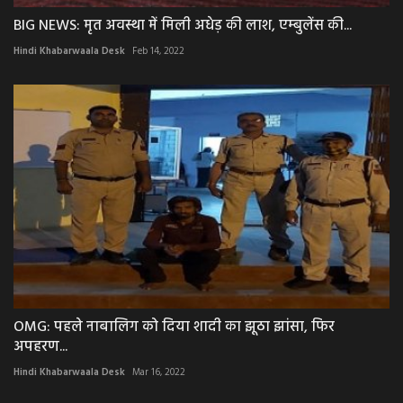
BIG NEWS: मृत अवस्था में मिली अधेड़ की लाश, एम्बुलेंस की...
Hindi Khabarwaala Desk
Feb 14, 2022
OMG: पहले नाबालिग को दिया शादी का झूठा झांसा, फिर
अपहरण...
Hindi Khabarwaala Desk
Mar 16, 2022