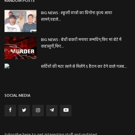
RANDOM POSTS
BIG NEWS : स्कूली छात्रों का घिनोना कृत्य आया
सामने,पहले...
BIG NEWS : बेची बकरी मनाया जन्मदिन,फिर मां बेटे में
कहासुनी,फिर...
सर्दियों की मटर खाने से मिलेंगे 5 हैरान कर देने वाले गजब...
SOCIAL MEDIA
Subscribe here to get interesting stuff and updates!