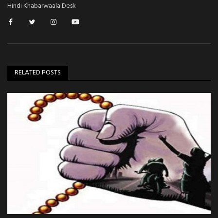
Hindi Khabarwaala Desk
RELATED POSTS