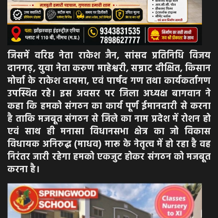
जिसमें वरिष्ठ नेता राकेश जैन, सांसद प्रतिनिधि विजय
दानगढ़, युवा नेता करुण माहेश्वरी, सम्राट दीक्षित, किसान
मोर्चा के राकेश दायमा, एवं पार्षद गण तथा कार्यकर्तागण
उपस्थित रहे। इस अवसर पर जिला अध्यक्ष बागवान ने
कहा कि हमको संगठन का कार्य पूर्ण ईमानदारी से करना
है ताकि मजबूत संगठन से जिले का नाम प्रदेश में रोशन हो
एवं साथ ही मनासा विधानसभा क्षेत्र का जो विकास
विधायक अनिरुद्ध (माधव) मारू के नेतृत्व में हो रहा है वह
निरंतर जारी रहेगा हमको एकजुट होकर संगठन को मजबूत
करना है।