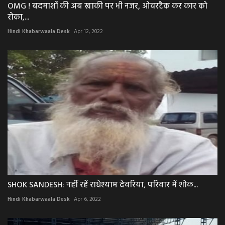
OMG ! बदमाशों की अब खाकी पर भी नजर, ओवरटैक कर कार को
रोका,...
Hindi Khabarwaala Desk
Apr 12, 2022
SHOK SANDESH: नहीं रहें राधेश्याम देवरिया, परिवार में शोक...
Hindi Khabarwaala Desk
Apr 6, 2022