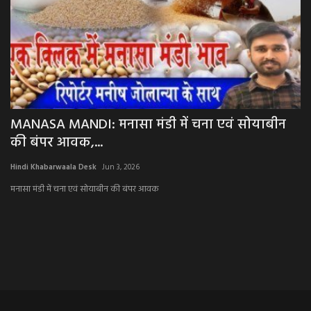
MANASA MANDI: मनासा मंडी में चना एवं सोयाबीन
B
की बंपर आवक,...
का
Hindi Khabarwaala Desk
Jun 3, 2026
Hi
मनासा मंडी में चना एवं सोयाबीन की बंपर आवक