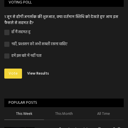
VOTING POLL
1 जून से होगी अनलॉक की शुरुआत, क्या वर्तमान स्तिथि को देखते हुए आप इस
फैसले से सहमत है?
हाँ मैं सहमत हु
नहीं, प्रशासन को अभी सख्ती रखना चाहिए
हमें इस बारे में नहीं पता
Vote
View Results
POPULAR POSTS
This Week
This Month
All Time