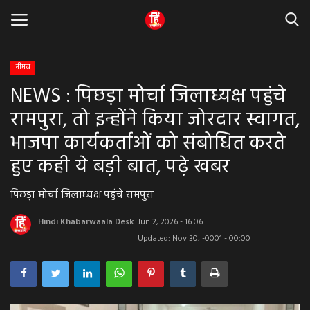
नीमच
NEWS : पिछड़ा मोर्चा जिलाध्यक्ष पहुंचे
Home
रामपुरा, तो इन्होंने किया जोरदार स्वागत,
धर्म & ज्योतिष
भाजपा कार्यकर्ताओं को संबोधित करते
हुए कही ये बड़ी बात, पढ़े खबर
बड़ी खबर
पिछड़ा मोर्चा जिलाध्यक्ष पहुंचे रामपुरा
मध्यप्रदेश
Hindi Khabarwaala Desk
Jun 2, 2026 - 16:06
राजस्थान
Updated: Nov 30, -0001 - 00:00
व्यापार व्यवसाय
राजनीती