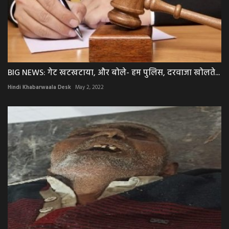
BIG NEWS: गेट खटखटाया, और बोले- हम पुलिस, दरवाजा खोलते...
Hindi Khabarwaala Desk
May 2, 2022