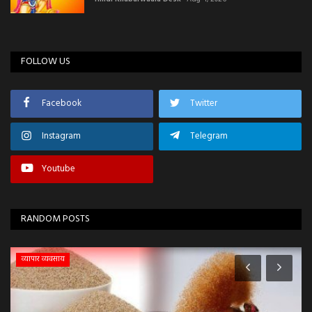
FOLLOW US
Facebook
Twitter
Instagram
Telegram
Youtube
RANDOM POSTS
व्यापार व्यवसाय